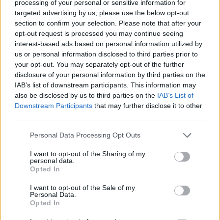
processing of your personal or sensitive information for
targeted advertising by us, please use the below opt-out
section to confirm your selection. Please note that after your
opt-out request is processed you may continue seeing
interest-based ads based on personal information utilized by
us or personal information disclosed to third parties prior to
your opt-out. You may separately opt-out of the further
disclosure of your personal information by third parties on the
IAB’s list of downstream participants. This information may
also be disclosed by us to third parties on the
IAB’s List of
Downstream Participants
that may further disclose it to other
third parties.
Personal Data Processing Opt Outs
I want to opt-out of the Sharing of my
personal data.
Opted In
I want to opt-out of the Sale of my
Personal Data.
Opted In