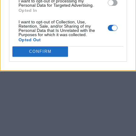
I want to opt-out of processing my
Personal Data for Targeted Advertising.
Opted In
I want to opt-out of Collection, Use,
Retention, Sale, and/or Sharing of my
Personal Data that Is Unrelated with the
Purposes for which it was collected.
Opted Out
CONFIRM