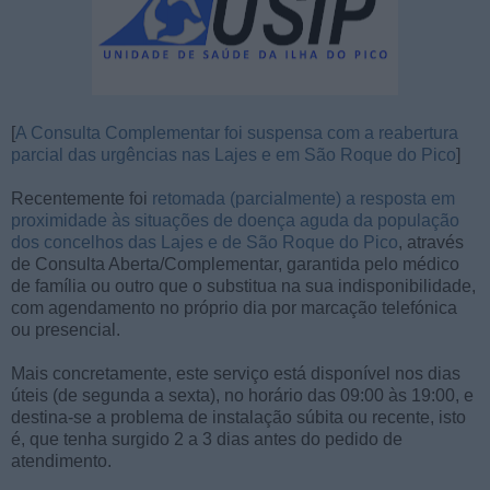
[
A Consulta Complementar foi suspensa com a reabertura
parcial das urgências nas Lajes e em São Roque do Pico
]
Recentemente foi
retomada (parcialmente) a resposta em
proximidade às situações de doença aguda da população
dos concelhos das Lajes e de São Roque do Pico
, através
de Consulta Aberta/Complementar, garantida pelo médico
de família ou outro que o substitua na sua indisponibilidade,
com agendamento no próprio dia por marcação telefónica
ou presencial.
Mais concretamente, este serviço está disponível nos dias
úteis (de segunda a sexta), no horário das 09:00 às 19:00, e
destina-se a problema de instalação súbita ou recente, isto
é, que tenha surgido 2 a 3 dias antes do pedido de
atendimento.