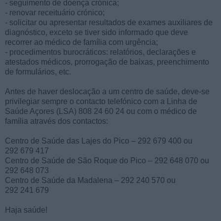
- seguimento de doença crónica;
- renovar receituário crónico;
- solicitar ou apresentar resultados de exames auxiliares de
diagnóstico, exceto se tiver sido informado que deve
recorrer ao médico de família com urgência;
- procedimentos burocráticos: relatórios, declarações e
atestados médicos, prorrogação de baixas, preenchimento
de formulários, etc.
Antes de haver deslocação a um centro de saúde, deve-se
privilegiar sempre o contacto telefónico com a Linha de
Saúde Açores (LSA) 808 24 60 24 ou com o médico de
família através dos contactos:
Centro de Saúde das Lajes do Pico – 292 679 400 ou
292 679 417
Centro de Saúde de São Roque do Pico – 292 648 070 ou
292 648 073
Centro de Saúde da Madalena – 292 240 570 ou
292 241 679
Haja saúde!