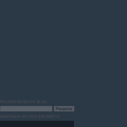
PESQUISAR NESTE
BLOG
MONTANHA DO PICO EM DIRETO