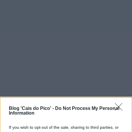
Blog 'Cais do Pico' -
Do Not Process My Personal
Information
If you wish to opt-out of the sale, sharing to third parties, or