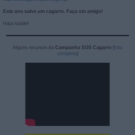
Este ano salve um cagarro. Faça um amigo!
Haja saúde!
Alguns recursos da
Campanha SOS Cagarro
[
lista
completa
]