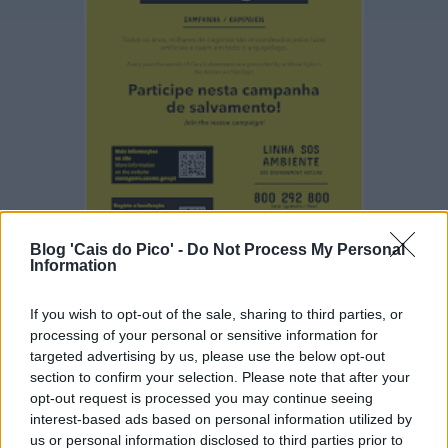
Blog 'Cais do Pico' -
Do Not Process My Personal
Information
If you wish to opt-out of the sale, sharing to third parties, or
processing of your personal or sensitive information for
targeted advertising by us, please use the below opt-out
Ivo Sousa
à(s)
00:00
section to confirm your selection. Please note that after your
Partilhar
opt-out request is processed you may continue seeing
interest-based ads based on personal information utilized by
us or personal information disclosed to third parties prior to
SEXTA-FEIRA, 4 DE OUTUBRO DE 2024