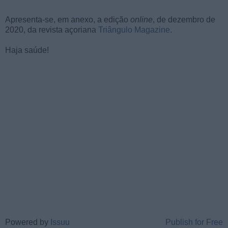
Apresenta-se, em anexo, a edição
online
, de dezembro de
2020, da revista açoriana
Triângulo Magazine
.
Haja saúde!
Powered by
Issuu
Publish for Free