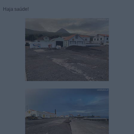
Haja saúde!