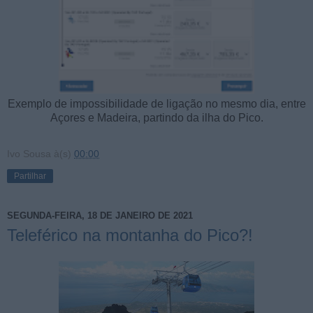
Exemplo de impossibilidade de ligação no mesmo dia, entre
Açores e Madeira, partindo da ilha do Pico.
Ivo Sousa
à(s)
00:00
Partilhar
SEGUNDA-FEIRA, 18 DE JANEIRO DE 2021
Teleférico na montanha do Pico?!