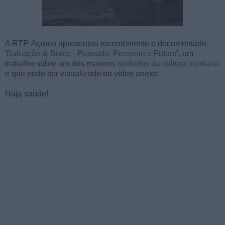
A RTP-Açores apresentou recentemente o documentário
'
Baleação & Botes - Passado, Presente e Futuro
', um
trabalho sobre um dos maiores
símbolos da cultura açoriana
e que pode ser visualizado no vídeo anexo.
Haja saúde!