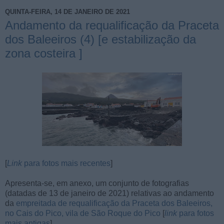
QUINTA-FEIRA, 14 DE JANEIRO DE 2021
Andamento da requalificação da Praceta
dos Baleeiros (4) [e estabilização da
zona costeira ]
[
Link
para fotos mais recentes
]
Apresenta-se, em anexo, um conjunto de fotografias
(datadas de 13 de janeiro de 2021) relativas ao andamento
da
empreitada de requalificação da Praceta dos Baleeiros,
no Cais do Pico, vila de São Roque do Pico
[
link
para fotos
mais antigas
].