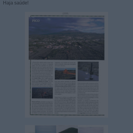
Haja saúde!