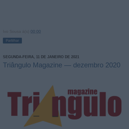
Ivo Sousa
à(s)
00:00
Partilhar
SEGUNDA-FEIRA, 11 DE JANEIRO DE 2021
Triângulo Magazine — dezembro 2020