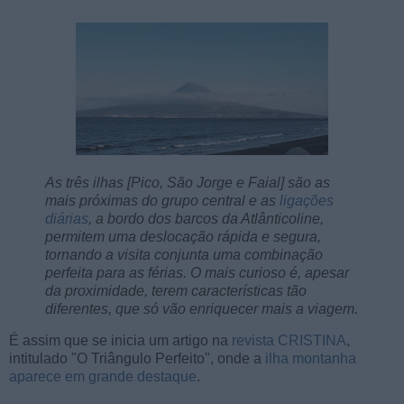
As três ilhas [Pico, São Jorge e Faial] são as
mais próximas do grupo central e as
ligações
diárias
, a bordo dos barcos da Atlânticoline,
permitem uma deslocação rápida e segura,
tornando a visita conjunta uma combinação
perfeita para as férias. O mais curioso é, apesar
da proximidade, terem características tão
diferentes, que só vão enriquecer mais a viagem.
É assim que se inicia um artigo na
revista CRISTINA
,
intitulado "O Triângulo Perfeito", onde a
ilha montanha
aparece em grande destaque
.