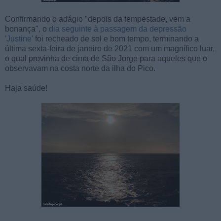
Confirmando o adágio "depois da tempestade, vem a
bonança", o
dia seguinte à passagem da depressão
'Justine'
foi recheado de sol e bom tempo, terminando a
última sexta-feira de janeiro de 2021 com um magnífico luar,
o qual provinha de cima de São Jorge para aqueles que o
observavam na costa norte da ilha do Pico.
Haja saúde!