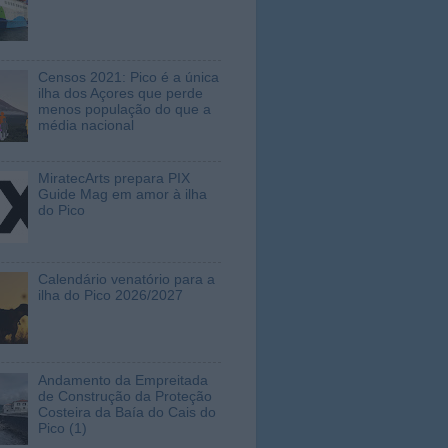
Censos 2021: Pico é a única
ilha dos Açores que perde
menos população do que a
média nacional
MiratecArts prepara PIX
Guide Mag em amor à ilha
do Pico
Calendário venatório para a
ilha do Pico 2026/2027
Andamento da Empreitada
de Construção da Proteção
Costeira da Baía do Cais do
Pico (1)