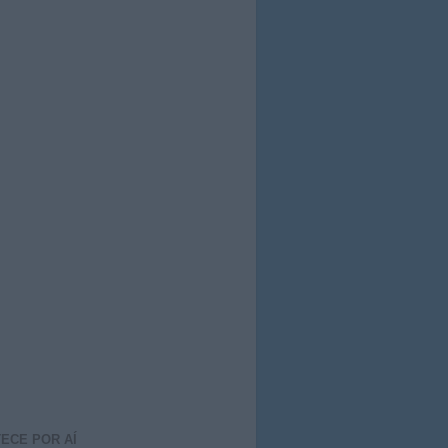
ECE POR AÍ