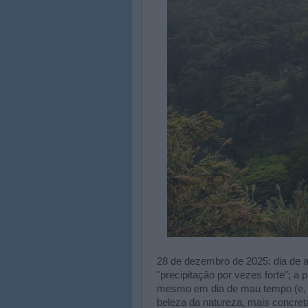
28 de dezembro de 2025: dia de al
"precipitação por vezes forte"; a 
mesmo em dia de mau tempo (e, 
beleza da natureza, mais concret