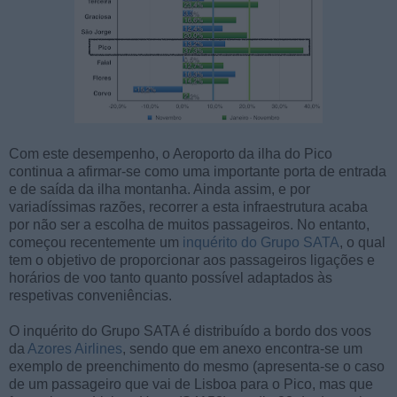
Com este desempenho, o Aeroporto da ilha do Pico
continua a afirmar-se como uma importante porta de entrada
e de saída da ilha montanha. Ainda assim, e por
variadíssimas razões, recorrer a esta infraestrutura acaba
por não ser a escolha de muitos passageiros. No entanto,
começou recentemente um
inquérito do Grupo SATA
, o qual
tem o objetivo de proporcionar aos passageiros ligações e
horários de voo tanto quanto possível adaptados às
respetivas conveniências.
O inquérito do Grupo SATA é distribuído a bordo dos voos
da
Azores Airlines
, sendo que em anexo encontra-se um
exemplo de preenchimento do mesmo (apresenta-se o caso
de um passageiro que vai de Lisboa para o Pico, mas que