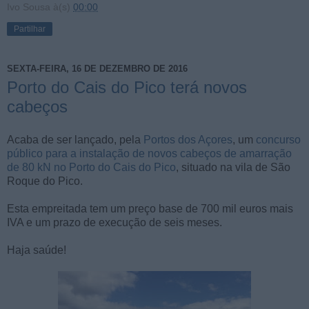
Ivo Sousa
à(s)
00:00
Partilhar
SEXTA-FEIRA, 16 DE DEZEMBRO DE 2016
Porto do Cais do Pico terá novos
cabeços
Acaba de ser lançado, pela
Portos dos Açores
, um
concurso
público para a instalação de novos cabeços de amarração
de 80 kN no Porto do Cais do Pico
, situado na vila de São
Roque do Pico.
Esta empreitada tem um preço base de 700 mil euros mais
IVA e um prazo de execução de seis meses.
Haja saúde!