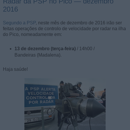
Radar da PSP no Pico — dezembro
2016
Segundo a PSP
, neste mês de dezembro de 2016 irão ser
feitas operações de controlo de velocidade por radar na ilha
do Pico, nomeadamente em:
13 de dezembro (terça-feira)
/ 14h00 /
Bandeiras (Madalena).
Haja saúde!