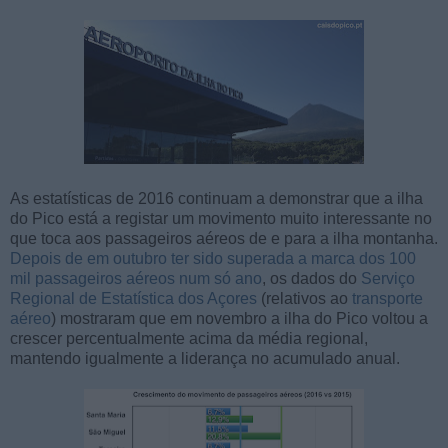
As estatísticas de 2016 continuam a demonstrar que a ilha
do Pico está a registar um movimento muito interessante no
que toca aos passageiros aéreos de e para a ilha montanha.
Depois de em outubro ter sido superada a marca dos 100
mil passageiros aéreos num só ano
, os dados do
Serviço
Regional de Estatística dos Açores
(relativos ao
transporte
aéreo
) mostraram que em novembro a ilha do Pico voltou a
crescer percentualmente acima da média regional,
mantendo igualmente a liderança no acumulado anual.