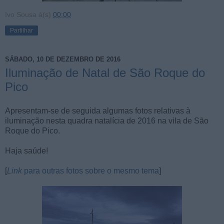
Ivo Sousa
à(s)
00:00
Partilhar
SÁBADO, 10 DE DEZEMBRO DE 2016
Iluminação de Natal de São Roque do
Pico
Apresentam-se de seguida algumas fotos relativas à
iluminação nesta quadra natalícia de 2016 na vila de São
Roque do Pico.
Haja saúde!
[
Link
para outras fotos sobre o mesmo tema
]