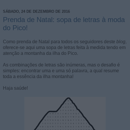
SÁBADO, 24 DE DEZEMBRO DE 2016
Prenda de Natal: sopa de letras à moda
do Pico!
Como prenda de Natal para todos os seguidores deste
blog
,
oferece-se aqui uma sopa de letras feita à medida tendo em
atenção a montanha da ilha do Pico.
As combinações de letras são inúmeras, mas o desafio é
simples: encontrar uma e uma só palavra, a qual resume
toda a essência da ilha montanha!
Haja saúde!