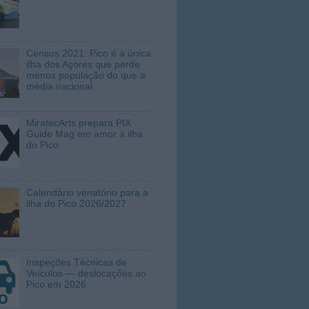
Censos 2021: Pico é a única
ilha dos Açores que perde
menos população do que a
média nacional
MiratecArts prepara PIX
Guide Mag em amor à ilha
do Pico
Calendário venatório para a
ilha do Pico 2026/2027
Inspeções Técnicas de
Veículos — deslocações ao
Pico em 2026