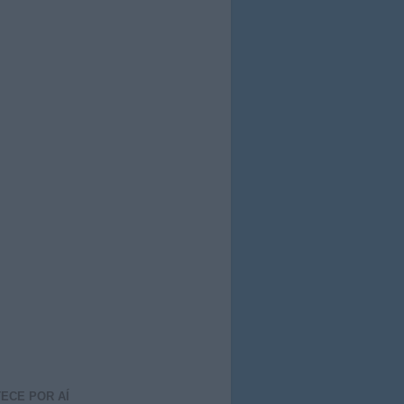
ECE POR AÍ