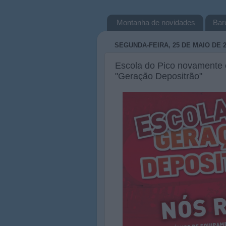
Montanha de novidades
Bar
SEGUNDA-FEIRA, 25 DE MAIO DE 2
Escola do Pico novamente e
"Geração Depositrão"