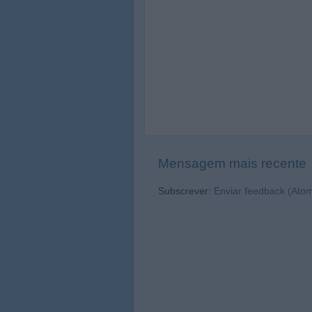
Mensagem mais recente
Subscrever:
Enviar feedback (Ato