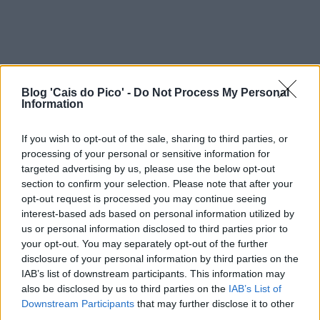
Blog 'Cais do Pico' -
Do Not Process My Personal
Information
If you wish to opt-out of the sale, sharing to third parties, or
processing of your personal or sensitive information for
targeted advertising by us, please use the below opt-out
section to confirm your selection. Please note that after your
opt-out request is processed you may continue seeing
interest-based ads based on personal information utilized by
us or personal information disclosed to third parties prior to
your opt-out. You may separately opt-out of the further
disclosure of your personal information by third parties on the
IAB’s list of downstream participants. This information may
also be disclosed by us to third parties on the
IAB’s List of
Downstream Participants
that may further disclose it to other
third parties.