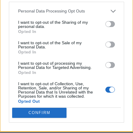
Personal Data Processing Opt Outs
I want to opt-out of the Sharing of my
personal data.
Opted In
I want to opt-out of the Sale of my
Personal Data.
Opted In
I want to opt-out of processing my
Personal Data for Targeted Advertising.
Opted In
I want to opt-out of Collection, Use,
Retention, Sale, and/or Sharing of my
Personal Data that Is Unrelated with the
Purposes for which it was collected.
Opted Out
CONFIRM