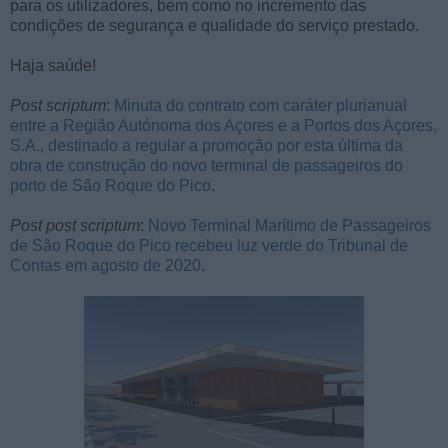
para os utilizadores, bem como no incremento das
condições de segurança e qualidade do serviço prestado.
Haja saúde!
Post scriptum
:
Minuta do contrato com caráter plurianual
entre a Região Autónoma dos Açores e a Portos dos Açores,
S.A., destinado a regular a promoção por esta última da
obra de construção do novo terminal de passageiros do
porto de São Roque do Pico
.
Post post scriptum
:
Novo Terminal Marítimo de Passageiros
de São Roque do Pico recebeu luz verde do Tribunal de
Contas em agosto de 2020
.