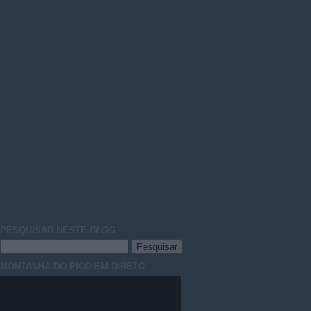
PESQUISAR NESTE
BLOG
MONTANHA DO PICO EM DIRETO