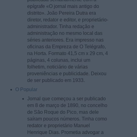
epígrafe «O jornal mais antigo do
distrito». João Pereira Dutra era
diretor, redator e editor, e proprietário-
administrador. Tinha redação e
administração no mesmo local das
séries anteriores. Era impresso nas
oficinas da Empreza de O Telégrafo,
na Horta. Formato 41,5 cm x 29 cm, 4
páginas, 4 colunas, inclui um
folhetim, noticiário de várias
proveniências e publicidade. Deixou
de ser publicado em 1933.
O Popular
Jornal que começou a ser publicado
em 8 de março de 1890, no concelho
de São Roque do Pico, mas dele
saíram poucos números. Tinha como
redator e proprietário Manuel
Henrique Dias. Prometia advogar a