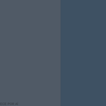
ECE POR AÍ