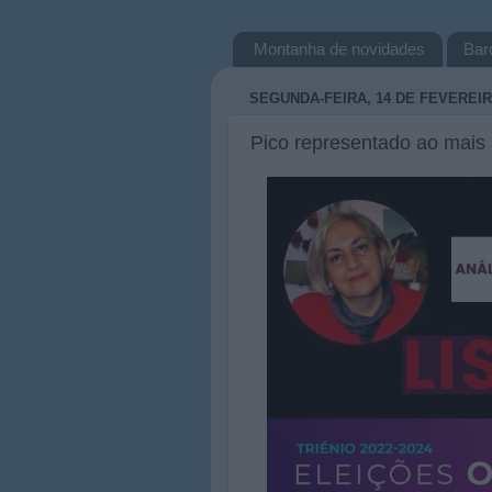
Montanha de novidades
Bar
SEGUNDA-FEIRA, 14 DE FEVEREIR
Pico representado ao mais 