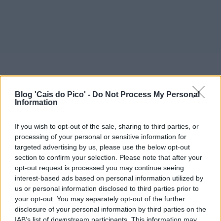
Blog 'Cais do Pico' -
Do Not Process My Personal
Information
If you wish to opt-out of the sale, sharing to third parties, or
processing of your personal or sensitive information for
targeted advertising by us, please use the below opt-out
section to confirm your selection. Please note that after your
opt-out request is processed you may continue seeing
interest-based ads based on personal information utilized by
us or personal information disclosed to third parties prior to
your opt-out. You may separately opt-out of the further
disclosure of your personal information by third parties on the
IAB’s list of downstream participants. This information may