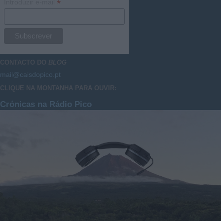
*
Introduzir e-mail
CONTACTO DO
BLOG
mail@caisdopico.pt
CLIQUE NA MONTANHA PARA OUVIR:
Crónicas na Rádio Pico