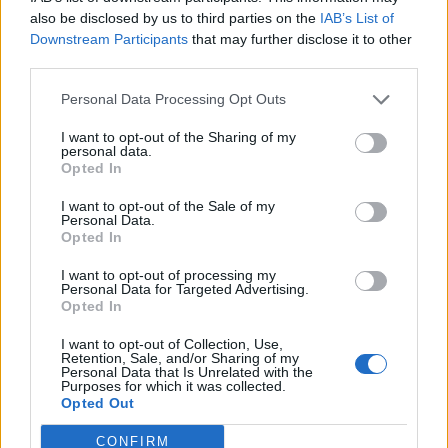
also be disclosed by us to third parties on the
IAB’s List of
Downstream Participants
that may further disclose it to other
third parties.
Personal Data Processing Opt Outs
I want to opt-out of the Sharing of my
personal data.
Opted In
I want to opt-out of the Sale of my
Personal Data.
Opted In
I want to opt-out of processing my
Personal Data for Targeted Advertising.
Opted In
I want to opt-out of Collection, Use,
Retention, Sale, and/or Sharing of my
Personal Data that Is Unrelated with the
Purposes for which it was collected.
Opted Out
CONFIRM