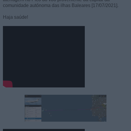
comunidade autónoma das ilhas Baleares [17/07/2021].
Haja saúde!