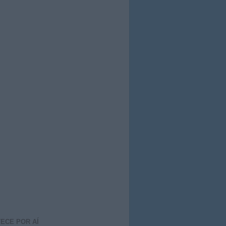
ECE POR AÍ