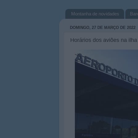
Montanha de novidades
Bar
DOMINGO, 27 DE MARÇO DE 2022
Horários dos aviões na ilh