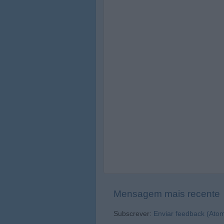
Mensagem mais recente
Subscrever:
Enviar feedback (Ato