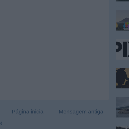
Página inicial
Mensagem antiga
m)