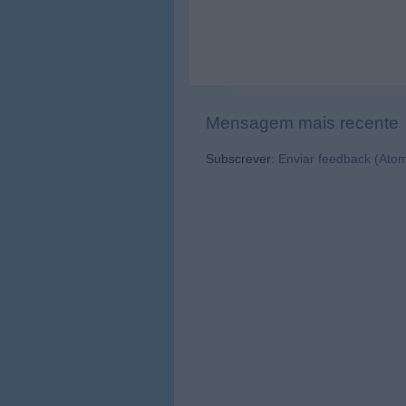
Mensagem mais recente
Subscrever:
Enviar feedback (Ato