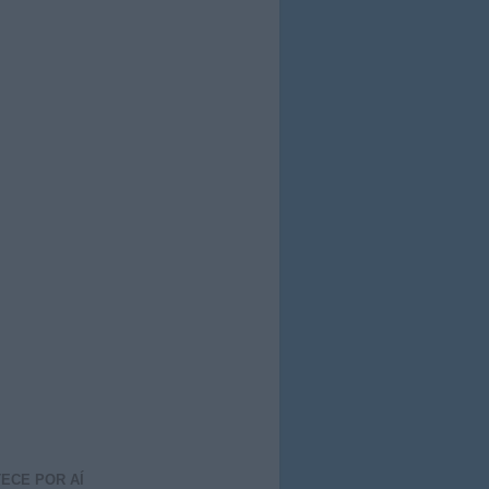
ECE POR AÍ