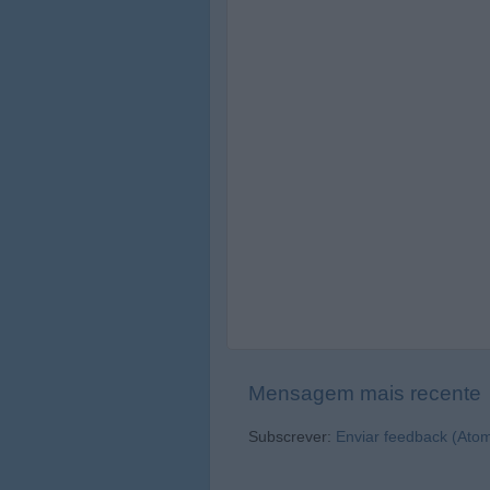
Mensagem mais recente
Subscrever:
Enviar feedback (Ato