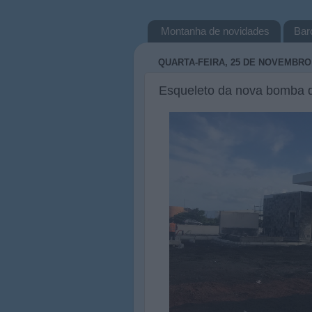
Montanha de novidades
Bar
QUARTA-FEIRA, 25 DE NOVEMBRO 
Esqueleto da nova bomba d