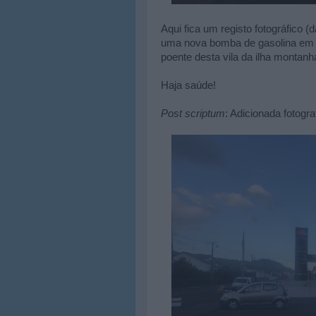
Aqui fica um registo fotográfico
uma nova bomba de gasolina em 
poente desta vila da ilha montanh
Haja saúde!
Post scriptum
: Adicionada fotogra