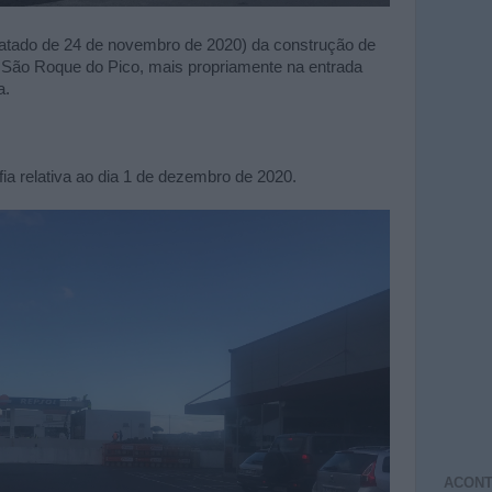
 (datado de 24 de novembro de 2020) da construção de
São Roque do Pico, mais propriamente na entrada
a.
fia relativa ao dia 1 de dezembro de 2020.
ACONT