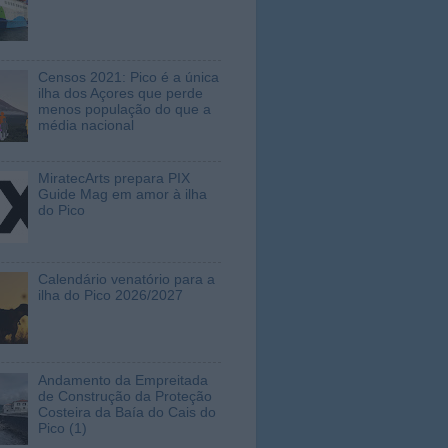
Censos 2021: Pico é a única
ilha dos Açores que perde
menos população do que a
média nacional
MiratecArts prepara PIX
Guide Mag em amor à ilha
do Pico
Calendário venatório para a
ilha do Pico 2026/2027
Andamento da Empreitada
de Construção da Proteção
Costeira da Baía do Cais do
Pico (1)