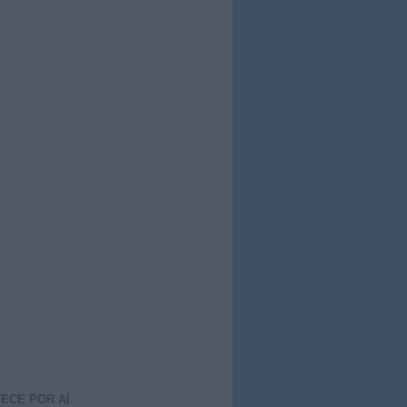
ECE POR AÍ