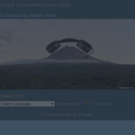
CLIQUE NA MONTANHA PARA OUVIR:
Crónicas na Rádio Pico
TRANSLATE
Powered by
Translate
Com tecnologia do
Blogger
.