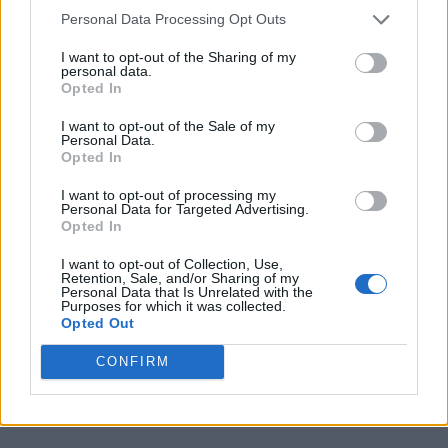
Personal Data Processing Opt Outs
I want to opt-out of the Sharing of my
personal data.
Opted In
I want to opt-out of the Sale of my
Personal Data.
Opted In
I want to opt-out of processing my
Personal Data for Targeted Advertising.
Opted In
I want to opt-out of Collection, Use,
Retention, Sale, and/or Sharing of my
Personal Data that Is Unrelated with the
Purposes for which it was collected.
Opted Out
CONFIRM