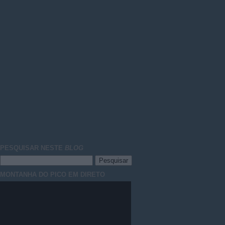
PESQUISAR NESTE
BLOG
MONTANHA DO PICO EM DIRETO