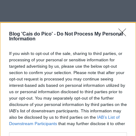
Blog 'Cais do Pico' -
Do Not Process My Personal
Information
If you wish to opt-out of the sale, sharing to third parties, or
processing of your personal or sensitive information for
targeted advertising by us, please use the below opt-out
section to confirm your selection. Please note that after your
opt-out request is processed you may continue seeing
interest-based ads based on personal information utilized by
us or personal information disclosed to third parties prior to
your opt-out. You may separately opt-out of the further
disclosure of your personal information by third parties on the
IAB’s list of downstream participants. This information may
also be disclosed by us to third parties on the
IAB’s List of
Downstream Participants
that may further disclose it to other
third parties.