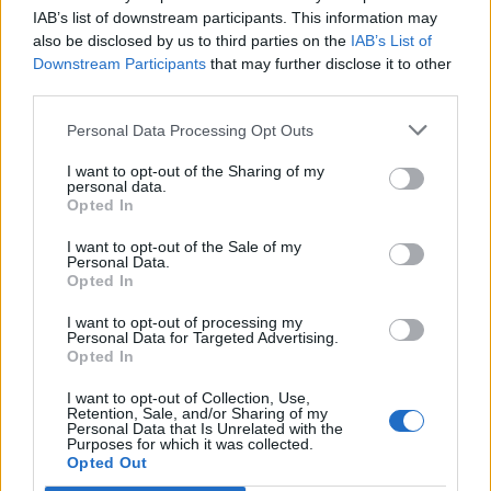
IAB’s list of downstream participants. This information may
also be disclosed by us to third parties on the
IAB’s List of
Downstream Participants
that may further disclose it to other
third parties.
Personal Data Processing Opt Outs
I want to opt-out of the Sharing of my
personal data.
Opted In
I want to opt-out of the Sale of my
Personal Data.
Opted In
I want to opt-out of processing my
Personal Data for Targeted Advertising.
Opted In
I want to opt-out of Collection, Use,
Retention, Sale, and/or Sharing of my
Personal Data that Is Unrelated with the
Purposes for which it was collected.
Opted Out