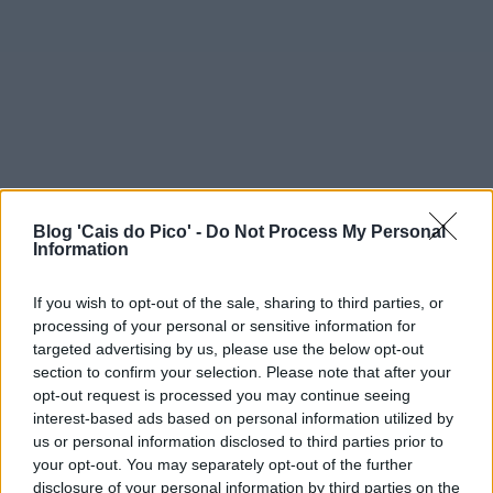
Blog 'Cais do Pico' -
Do Not Process My Personal
Information
If you wish to opt-out of the sale, sharing to third parties, or
processing of your personal or sensitive information for
targeted advertising by us, please use the below opt-out
section to confirm your selection. Please note that after your
opt-out request is processed you may continue seeing
interest-based ads based on personal information utilized by
us or personal information disclosed to third parties prior to
your opt-out. You may separately opt-out of the further
disclosure of your personal information by third parties on the