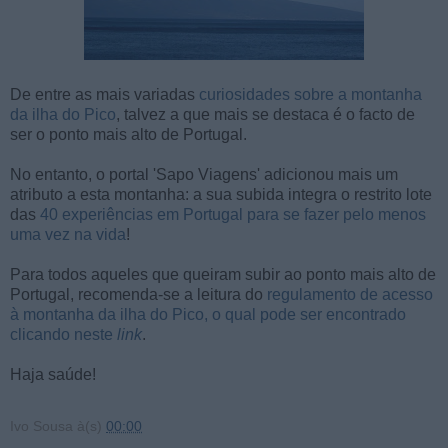
De entre as mais variadas
curiosidades sobre a montanha
da ilha do Pico
, talvez a que mais se destaca é o facto de
ser o ponto mais alto de Portugal.
No entanto, o portal 'Sapo Viagens' adicionou mais um
atributo a esta montanha: a sua subida integra o restrito lote
das
40 experiências em Portugal para se fazer pelo menos
uma vez na vida
!
Para todos aqueles que queiram subir ao ponto mais alto de
Portugal, recomenda-se a leitura do
regulamento de acesso
à montanha da ilha do Pico, o qual pode ser encontrado
clicando neste
link
.
Haja saúde!
Ivo Sousa
à(s)
00:00