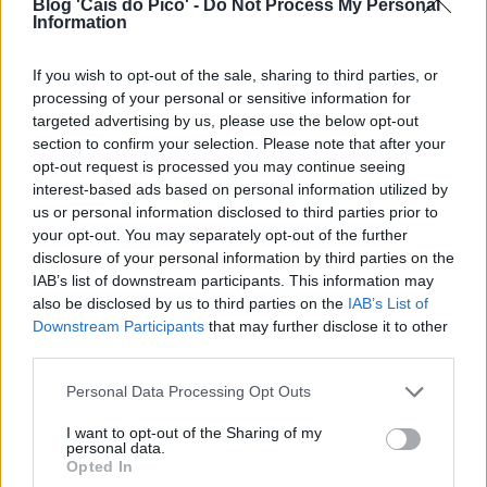
Blog 'Cais do Pico' -
Do Not Process My Personal
Information
If you wish to opt-out of the sale, sharing to third parties, or
processing of your personal or sensitive information for
targeted advertising by us, please use the below opt-out
section to confirm your selection. Please note that after your
opt-out request is processed you may continue seeing
interest-based ads based on personal information utilized by
us or personal information disclosed to third parties prior to
your opt-out. You may separately opt-out of the further
disclosure of your personal information by third parties on the
IAB’s list of downstream participants. This information may
also be disclosed by us to third parties on the
IAB’s List of
Downstream Participants
that may further disclose it to other
third parties.
Personal Data Processing Opt Outs
I want to opt-out of the Sharing of my
personal data.
Opted In