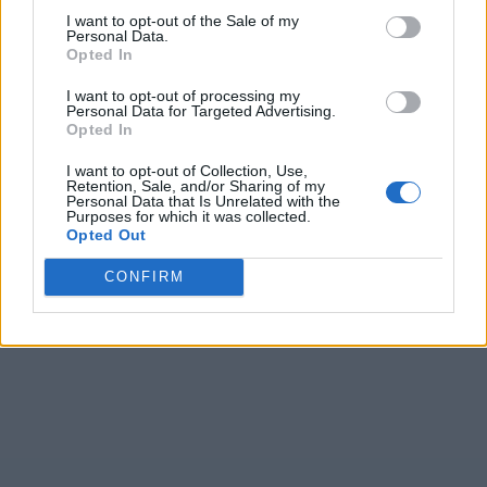
I want to opt-out of the Sale of my
Personal Data.
Opted In
I want to opt-out of processing my
Personal Data for Targeted Advertising.
Opted In
I want to opt-out of Collection, Use,
Retention, Sale, and/or Sharing of my
Personal Data that Is Unrelated with the
Purposes for which it was collected.
Opted Out
CONFIRM