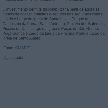
O investimento permite disponibilizar a partir de agora 11
pontos de acesso gratuitos e seguros nas seguintes zonas:
Lajido e Largo da Igreja de Santa Luzia; Parque de
Campismo da Furna (Santo António); Praceta dos Baleeiros,
Piscina do Cais, Largo da Igreja e Poças de São Roque;
Poça Branca e Largo da Igreja da Prainha; Porto e Largo da
Igreja de Santo Amaro.
[Fonte:
CMSRP
]
Haja saúde!