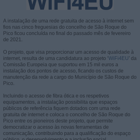
A instalação de uma rede gratuita de acesso à internet sem
fios nas cinco freguesias do concelho de São Roque do
Pico ficou concluída no final do passado mês de fevereiro
de 2021.
O projeto, que visa proporcionar um acesso de qualidade à
internet, resulta de uma candidatura ao projeto ‘
WiFi4EU
’ da
Comissão Europeia que suportou em 15 mil euros a
instalação dos pontos de acesso, ficando os custos de
manutenção da rede a cargo do Município de São Roque do
Pico.
Incluindo o acesso de fibra ótica e os respetivos
equipamentos, a instalação possibilita que espaços
públicos de referência fiquem dotados com uma rede
gratuita de internet e coloca o concelho de São Roque do
Pico entre os pioneiros deste projeto, que permite
democratizar o acesso às novas ferramentas de
comunicação, contribuindo para a qualificação do espaço
público, o desenvolvimento e a inclusão social.