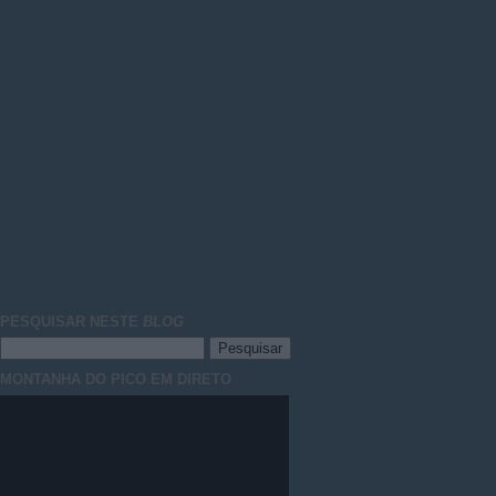
PESQUISAR NESTE
BLOG
MONTANHA DO PICO EM DIRETO