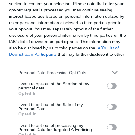
section to confirm your selection. Please note that after your
opt-out request is processed you may continue seeing
interest-based ads based on personal information utilized by
us or personal information disclosed to third parties prior to
your opt-out. You may separately opt-out of the further
disclosure of your personal information by third parties on the
IAB’s list of downstream participants. This information may
also be disclosed by us to third parties on the
IAB’s List of
Downstream Participants
that may further disclose it to other
third parties.
Personal Data Processing Opt Outs
I want to opt-out of the Sharing of my
personal data.
Opted In
I want to opt-out of the Sale of my
Personal Data.
Opted In
I want to opt-out of processing my
Personal Data for Targeted Advertising.
Opted In