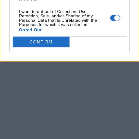
I want to opt-out of Collection, Use,
Retention, Sale, and/or Sharing of my
Personal Data that Is Unrelated with the
Purposes for which it was collected.
Opted Out
CONFIRM