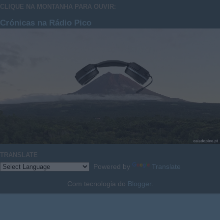
CLIQUE NA MONTANHA PARA OUVIR:
Crónicas na Rádio Pico
TRANSLATE
Powered by
Translate
Com tecnologia do
Blogger
.