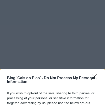
Blog 'Cais do Pico' -
Do Not Process My Personal
Information
If you wish to opt-out of the sale, sharing to third parties, or
processing of your personal or sensitive information for
targeted advertising by us, please use the below opt-out