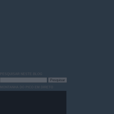
PESQUISAR NESTE
BLOG
MONTANHA DO PICO EM DIRETO