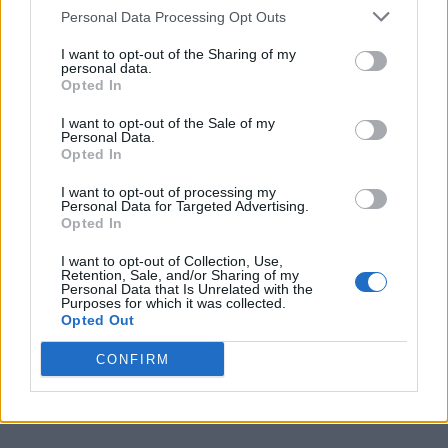
Personal Data Processing Opt Outs
I want to opt-out of the Sharing of my
personal data.
Opted In
I want to opt-out of the Sale of my
Personal Data.
Opted In
I want to opt-out of processing my
Personal Data for Targeted Advertising.
Opted In
I want to opt-out of Collection, Use,
Retention, Sale, and/or Sharing of my
Personal Data that Is Unrelated with the
Purposes for which it was collected.
Opted Out
CONFIRM