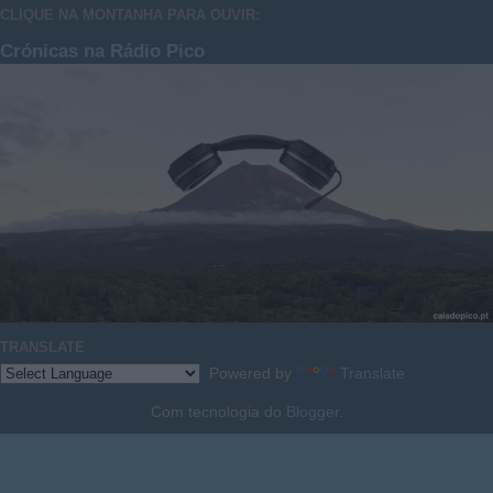
CLIQUE NA MONTANHA PARA OUVIR:
Crónicas na Rádio Pico
TRANSLATE
Powered by
Translate
Com tecnologia do
Blogger
.