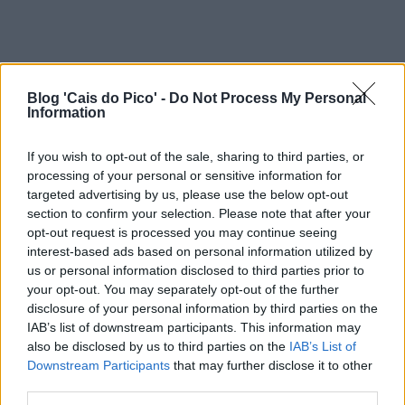
Blog 'Cais do Pico' -
Do Not Process My Personal
Information
If you wish to opt-out of the sale, sharing to third parties, or
processing of your personal or sensitive information for
targeted advertising by us, please use the below opt-out
section to confirm your selection. Please note that after your
opt-out request is processed you may continue seeing
interest-based ads based on personal information utilized by
us or personal information disclosed to third parties prior to
your opt-out. You may separately opt-out of the further
disclosure of your personal information by third parties on the
IAB’s list of downstream participants. This information may
also be disclosed by us to third parties on the
IAB’s List of
Downstream Participants
that may further disclose it to other
third parties.