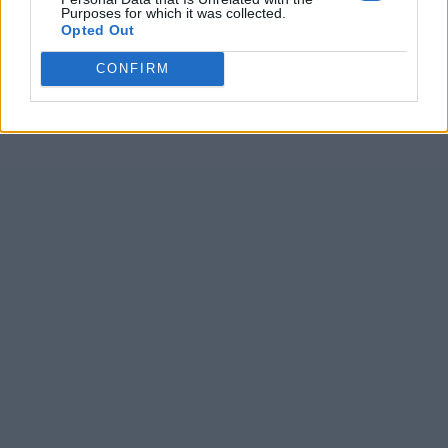
Purposes for which it was collected.
Opted Out
CONFIRM