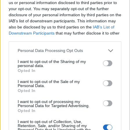
us or personal information disclosed to third parties prior to
your opt-out. You may separately opt-out of the further
disclosure of your personal information by third parties on the
IAB’s list of downstream participants. This information may
also be disclosed by us to third parties on the
IAB’s List of
Downstream Participants
that may further disclose it to other
third parties.
Personal Data Processing Opt Outs
I want to opt-out of the Sharing of my
personal data.
Opted In
I want to opt-out of the Sale of my
Personal Data.
Opted In
I want to opt-out of processing my
Personal Data for Targeted Advertising.
Opted In
I want to opt-out of Collection, Use,
Retention, Sale, and/or Sharing of my
Personal Data that Is Unrelated with the