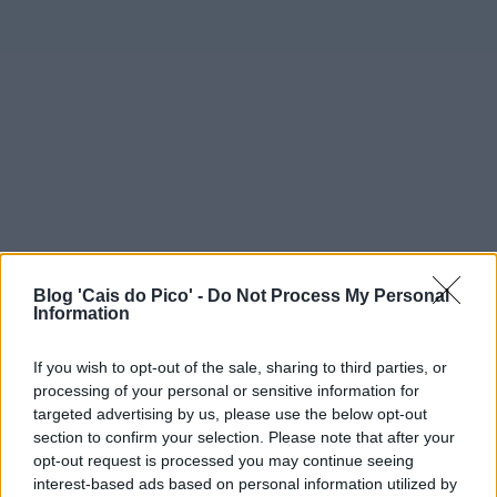
Blog 'Cais do Pico' -
Do Not Process My Personal
Information
If you wish to opt-out of the sale, sharing to third parties, or
processing of your personal or sensitive information for
targeted advertising by us, please use the below opt-out
section to confirm your selection. Please note that after your
opt-out request is processed you may continue seeing
interest-based ads based on personal information utilized by