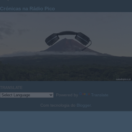
Crónicas na Rádio Pico
TRANSLATE
Powered by
Translate
Com tecnologia do
Blogger
.