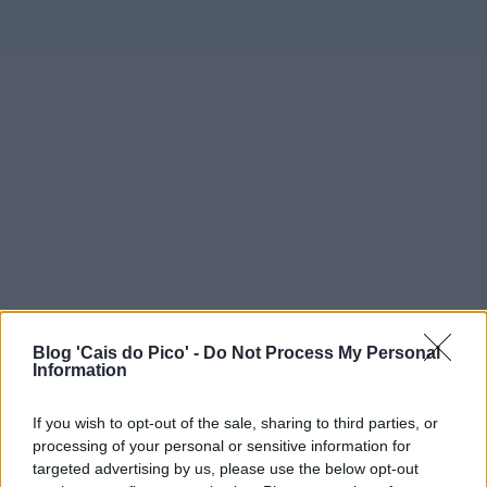
Blog 'Cais do Pico' -
Do Not Process My Personal
Information
If you wish to opt-out of the sale, sharing to third parties, or
processing of your personal or sensitive information for
targeted advertising by us, please use the below opt-out