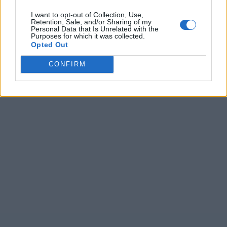
I want to opt-out of Collection, Use,
Retention, Sale, and/or Sharing of my
Personal Data that Is Unrelated with the
Purposes for which it was collected.
Opted Out
CONFIRM