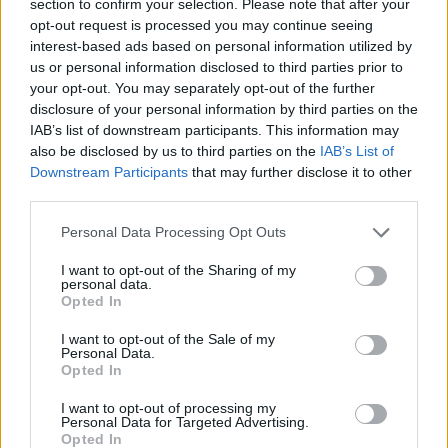
section to confirm your selection. Please note that after your
opt-out request is processed you may continue seeing
interest-based ads based on personal information utilized by
us or personal information disclosed to third parties prior to
your opt-out. You may separately opt-out of the further
disclosure of your personal information by third parties on the
IAB’s list of downstream participants. This information may
also be disclosed by us to third parties on the
IAB’s List of
Downstream Participants
that may further disclose it to other
third parties.
Personal Data Processing Opt Outs
I want to opt-out of the Sharing of my
personal data.
Opted In
I want to opt-out of the Sale of my
Personal Data.
Opted In
I want to opt-out of processing my
Personal Data for Targeted Advertising.
Opted In