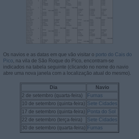
Os navios e as datas em que vão visitar o
porto do Cais do
Pico
, na vila de São Roque do Pico, encontram-se
indicados na tabela seguinte (clicando no nome do navio
abre uma nova janela com a localização atual do mesmo).
Dia
Navio
2 de setembro (quarta-feira)
Furnas
10 de setembro (quinta-feira)
Sete Cidades
17 de setembro (quinta-feira)
Ponta do Sol
22 de setembro (terça-feira)
Sete Cidades
30 de setembro (quarta-feira)
Furnas