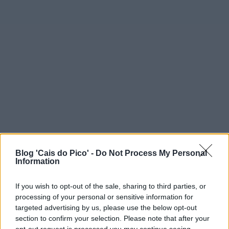
Blog 'Cais do Pico' -
Do Not Process My Personal
Information
If you wish to opt-out of the sale, sharing to third parties, or
processing of your personal or sensitive information for
targeted advertising by us, please use the below opt-out
section to confirm your selection. Please note that after your