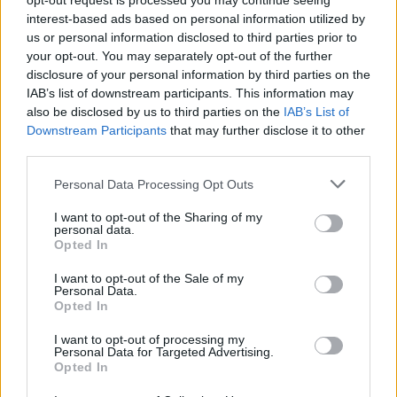
opt-out request is processed you may continue seeing
interest-based ads based on personal information utilized by
us or personal information disclosed to third parties prior to
your opt-out. You may separately opt-out of the further
disclosure of your personal information by third parties on the
IAB’s list of downstream participants. This information may
also be disclosed by us to third parties on the
IAB’s List of
Downstream Participants
that may further disclose it to other
third parties.
Personal Data Processing Opt Outs
I want to opt-out of the Sharing of my
personal data.
Opted In
I want to opt-out of the Sale of my
Personal Data.
Opted In
I want to opt-out of processing my
Personal Data for Targeted Advertising.
Opted In