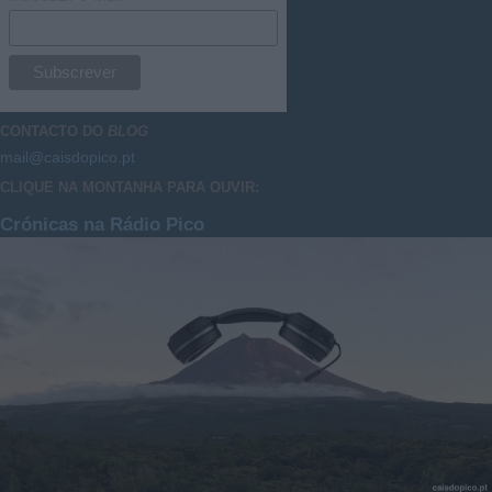
CONTACTO DO
BLOG
mail@caisdopico.pt
CLIQUE NA MONTANHA PARA OUVIR:
Crónicas na Rádio Pico