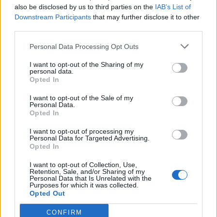
also be disclosed by us to third parties on the
IAB’s List of
Downstream Participants
that may further disclose it to other
third parties.
Personal Data Processing Opt Outs
I want to opt-out of the Sharing of my
personal data.
Opted In
I want to opt-out of the Sale of my
Personal Data.
Opted In
I want to opt-out of processing my
Personal Data for Targeted Advertising.
Opted In
I want to opt-out of Collection, Use,
Retention, Sale, and/or Sharing of my
Personal Data that Is Unrelated with the
Purposes for which it was collected.
Opted Out
CONFIRM