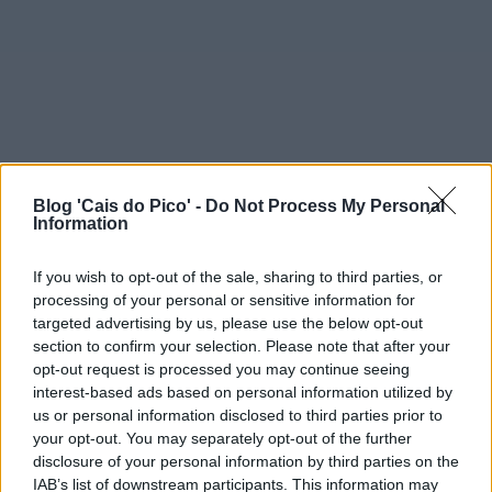
Blog 'Cais do Pico' -
Do Not Process My Personal
Information
If you wish to opt-out of the sale, sharing to third parties, or
processing of your personal or sensitive information for
targeted advertising by us, please use the below opt-out
section to confirm your selection. Please note that after your
opt-out request is processed you may continue seeing
interest-based ads based on personal information utilized by
us or personal information disclosed to third parties prior to
your opt-out. You may separately opt-out of the further
disclosure of your personal information by third parties on the
IAB’s list of downstream participants. This information may