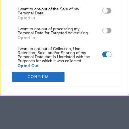
I want to opt-out of the Sale of my
Personal Data.
Opted In
I want to opt-out of processing my
Personal Data for Targeted Advertising.
Opted In
I want to opt-out of Collection, Use,
Retention, Sale, and/or Sharing of my
Personal Data that Is Unrelated with the
Purposes for which it was collected.
Opted Out
CONFIRM