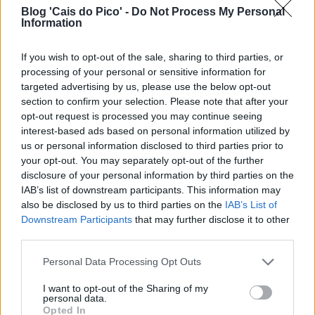
Blog 'Cais do Pico' -
Do Not Process My Personal
Information
If you wish to opt-out of the sale, sharing to third parties, or
processing of your personal or sensitive information for
targeted advertising by us, please use the below opt-out
section to confirm your selection. Please note that after your
opt-out request is processed you may continue seeing
interest-based ads based on personal information utilized by
us or personal information disclosed to third parties prior to
your opt-out. You may separately opt-out of the further
disclosure of your personal information by third parties on the
IAB’s list of downstream participants. This information may
also be disclosed by us to third parties on the
IAB’s List of
Downstream Participants
that may further disclose it to other
third parties.
Personal Data Processing Opt Outs
I want to opt-out of the Sharing of my
personal data.
Opted In