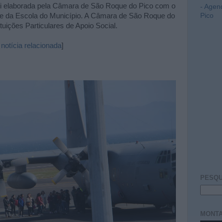
foi elaborada pela Câmara de São Roque do Pico com o
- Agen
 e da Escola do Município. A Câmara de São Roque do
Pico
tuições Particulares de Apoio Social.
notícia relacionada
]
PESQU
MONTA