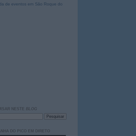
da de eventos em São Roque do
ISAR NESTE
BLOG
NHA DO PICO EM DIRETO