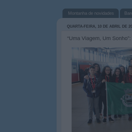
Montanha de novidades
Bar
QUARTA-FEIRA, 10 DE ABRIL DE 2
“Uma Viagem, Um Sonho”: Sa