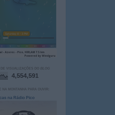
 DE VISUALIZAÇÕES DO
BLOG
4,554,591
E NA MONTANHA PARA OUVIR:
cas na Rádio Pico