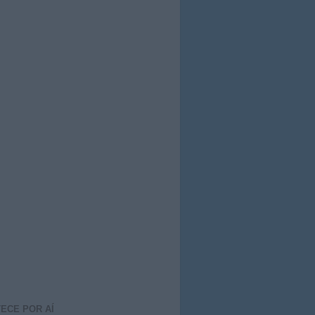
ECE POR AÍ