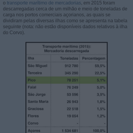
o
transporte marítimo de mercadorias
, em 2015 foram
descarregadas cerca de um milhão e meio de toneladas de
carga nos portos comerciais açorianos, as quais se
dividiram pelas diversas ilhas como se apresenta na tabela
seguinte (nota: não estão disponíveis dados relativos à ilha
do Corvo).