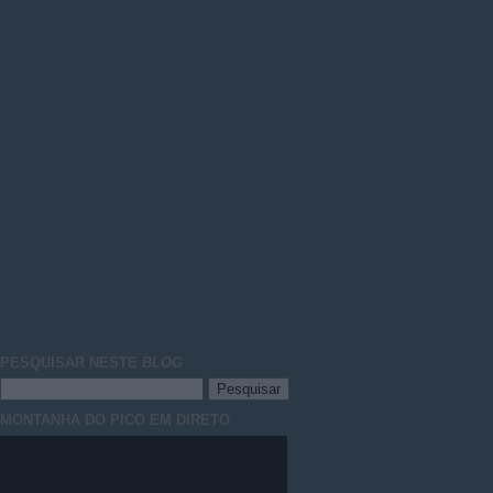
PESQUISAR NESTE
BLOG
MONTANHA DO PICO EM DIRETO