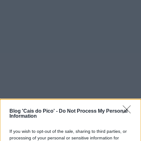
Blog 'Cais do Pico' -
Do Not Process My Personal
Information
If you wish to opt-out of the sale, sharing to third parties, or
processing of your personal or sensitive information for