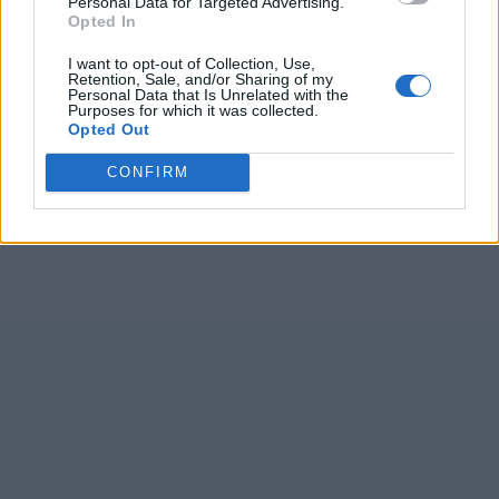
Personal Data for Targeted Advertising.
Opted In
I want to opt-out of Collection, Use,
Retention, Sale, and/or Sharing of my
Personal Data that Is Unrelated with the
Purposes for which it was collected.
Opted Out
CONFIRM