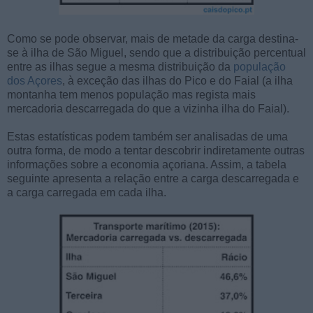
Como se pode observar, mais de metade da carga destina-
se à ilha de São Miguel, sendo que a distribuição percentual
entre as ilhas segue a mesma distribuição da
população
dos Açores
, à exceção das ilhas do Pico e do Faial (a ilha
montanha tem menos população mas regista mais
mercadoria descarregada do que a vizinha ilha do Faial).
Estas estatísticas podem também ser analisadas de uma
outra forma, de modo a tentar descobrir indiretamente outras
informações sobre a economia açoriana. Assim, a tabela
seguinte apresenta a relação entre a carga descarregada e
a carga carregada em cada ilha.