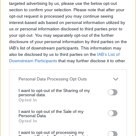
targeted advertising by us, please use the below opt-out
section to confirm your selection. Please note that after your
opt-out request is processed you may continue seeing
interest-based ads based on personal information utilized by
us or personal information disclosed to third parties prior to
your opt-out. You may separately opt-out of the further
disclosure of your personal information by third parties on the
IAB’s list of downstream participants. This information may
also be disclosed by us to third parties on the
IAB’s List of
Downstream Participants
that may further disclose it to other
third parties.
Personal Data Processing Opt Outs
I want to opt-out of the Sharing of my
personal data.
Opted In
I want to opt-out of the Sale of my
Personal Data.
Opted In
I want to opt-out of processing my