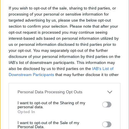
If you wish to opt-out of the sale, sharing to third parties, or
processing of your personal or sensitive information for
targeted advertising by us, please use the below opt-out
section to confirm your selection. Please note that after your
opt-out request is processed you may continue seeing
interest-based ads based on personal information utilized by
us or personal information disclosed to third parties prior to
your opt-out. You may separately opt-out of the further
disclosure of your personal information by third parties on the
IAB’s list of downstream participants. This information may
also be disclosed by us to third parties on the
IAB’s List of
Downstream Participants
that may further disclose it to other
third parties.
Personal Data Processing Opt Outs
I want to opt-out of the Sharing of my
personal data.
Opted In
I want to opt-out of the Sale of my
Personal Data.