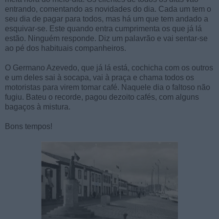
entrando, comentando as novidades do dia. Cada um tem o
seu dia de pagar para todos, mas há um que tem andado a
esquivar-se. Este quando entra cumprimenta os que já lá
estão. Ninguém responde. Diz um palavrão e vai sentar-se
ao pé dos habituais companheiros.
O Germano Azevedo, que já lá está, cochicha com os outros
e um deles sai à socapa, vai à praça e chama todos os
motoristas para virem tomar café. Naquele dia o faltoso não
fugiu. Bateu o recorde, pagou dezoito cafés, com alguns
bagaços à mistura.
Bons tempos!