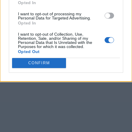
Opted In
I want to opt-out of processing my
Personal Data for Targeted Advertising.
Opted In
I want to opt-out of Collection, Use,
Retention, Sale, and/or Sharing of my
Personal Data that Is Unrelated with the
Purposes for which it was collected.
Opted Out
CONFIRM