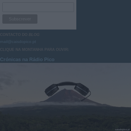
CONTACTO DO
BLOG
mail@caisdopico.pt
CLIQUE NA MONTANHA PARA OUVIR:
Crónicas na Rádio Pico