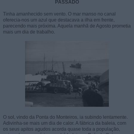
PASSADO
Tinha amanhecido sem vento. O mar manso no canal
oferecia-nos um azul que destacava a ilha em frente,
parecendo mais próxima. Aquela manhã de Agosto prometia
mais um dia de trabalho.
O sol, vindo da Ponta do Monteiros, ia subindo lentamente.
Adivinha-se mais um dia de calor. A fábrica da baleia, com
os seus apitos agudos acorda quase toda a população,