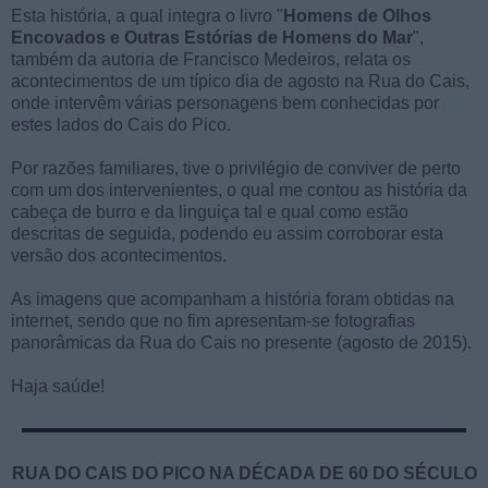
Esta história, a qual integra o livro "
Homens de Olhos
Encovados e Outras Estórias de Homens do Mar
",
também da autoria de Francisco Medeiros, relata os
acontecimentos de um típico dia de agosto na Rua do Cais,
onde intervêm várias personagens bem conhecidas por
estes lados do Cais do Pico.
Por razões familiares, tive o privilégio de conviver de perto
com um dos intervenientes, o qual me contou as história da
cabeça de burro e da linguiça tal e qual como estão
descritas de seguida, podendo eu assim corroborar esta
versão dos acontecimentos.
As imagens que acompanham a história foram obtidas na
internet, sendo que no fim apresentam-se fotografias
panorâmicas da Rua do Cais no presente (agosto de 2015).
Haja saúde!
RUA DO CAIS DO PICO NA DÉCADA DE 60 DO SÉCULO