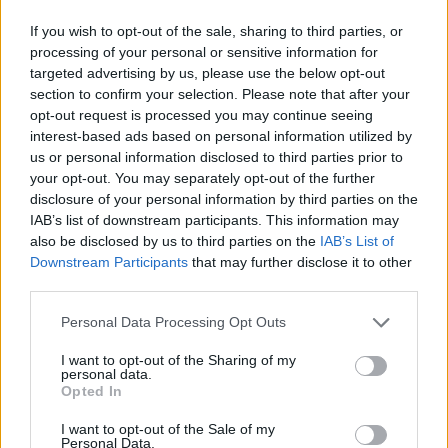
If you wish to opt-out of the sale, sharing to third parties, or
processing of your personal or sensitive information for
targeted advertising by us, please use the below opt-out
section to confirm your selection. Please note that after your
opt-out request is processed you may continue seeing
interest-based ads based on personal information utilized by
us or personal information disclosed to third parties prior to
your opt-out. You may separately opt-out of the further
disclosure of your personal information by third parties on the
IAB’s list of downstream participants. This information may
also be disclosed by us to third parties on the
IAB’s List of
Downstream Participants
that may further disclose it to other
third parties.
Personal Data Processing Opt Outs
I want to opt-out of the Sharing of my
personal data.
Opted In
I want to opt-out of the Sale of my
Personal Data.