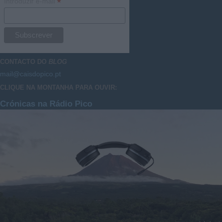
*
Introduzir e-mail
CONTACTO DO
BLOG
mail@caisdopico.pt
CLIQUE NA MONTANHA PARA OUVIR:
Crónicas na Rádio Pico