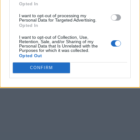
Opted In
I want to opt-out of processing my
Personal Data for Targeted Advertising.
Opted In
I want to opt-out of Collection, Use,
Retention, Sale, and/or Sharing of my
Personal Data that Is Unrelated with the
Purposes for which it was collected.
Opted Out
CONFIRM