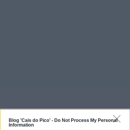
Blog 'Cais do Pico' -
Do Not Process My Personal
Information