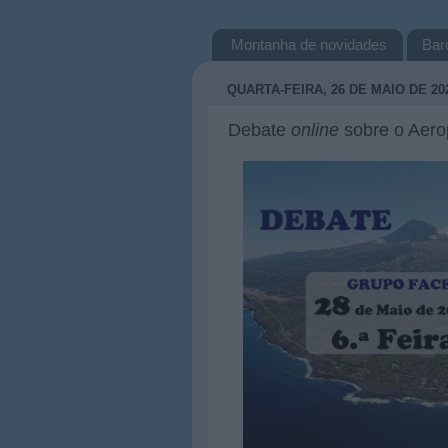
Montanha de novidades
Bar
QUARTA-FEIRA, 26 DE MAIO DE 20
Debate
online
sobre o Aerop