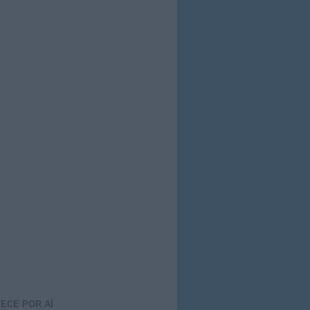
ECE POR AÍ