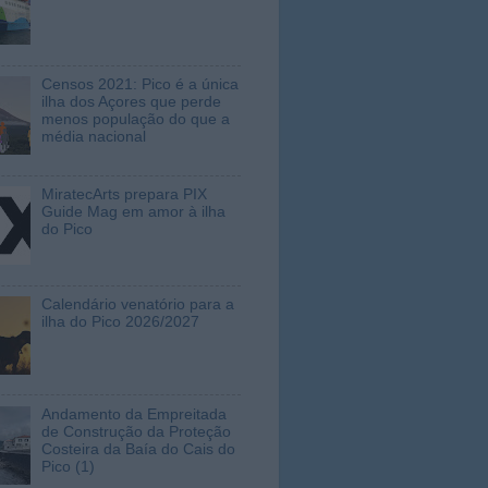
Censos 2021: Pico é a única
ilha dos Açores que perde
menos população do que a
média nacional
MiratecArts prepara PIX
Guide Mag em amor à ilha
do Pico
Calendário venatório para a
ilha do Pico 2026/2027
Andamento da Empreitada
de Construção da Proteção
Costeira da Baía do Cais do
Pico (1)