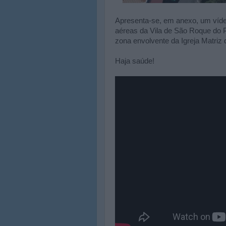
Apresenta-se, em anexo, um víde
aéreas da Vila de São Roque do 
zona envolvente da Igreja Matriz
Haja saúde!