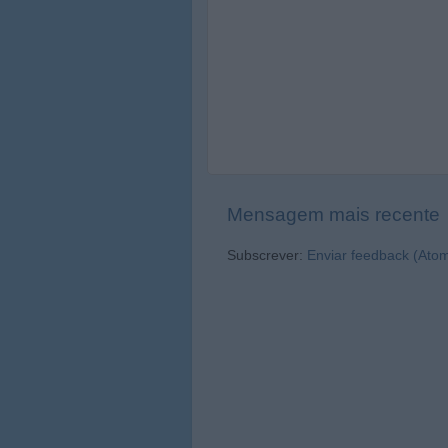
Mensagem mais recente
Subscrever:
Enviar feedback (Ato