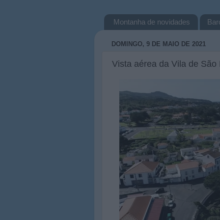
Montanha de novidades
Bar
DOMINGO, 9 DE MAIO DE 2021
Vista aérea da Vila de São