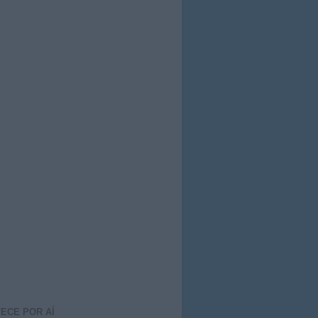
ECE POR AÍ