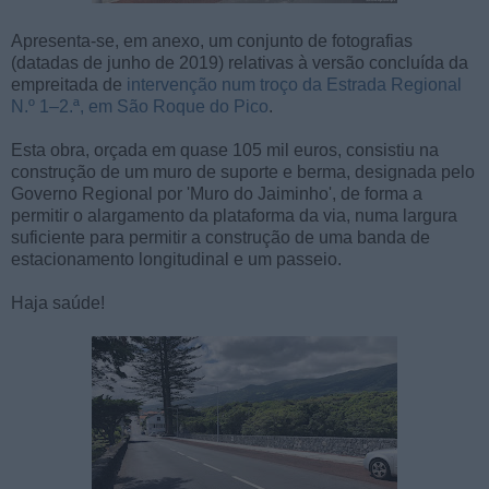
Apresenta-se, em anexo, um conjunto de fotografias
(datadas de junho de 2019) relativas à versão concluída da
empreitada de
intervenção num troço da Estrada Regional
N.º 1–2.ª, em São Roque do Pico
.
Esta obra, orçada em quase 105 mil euros, consistiu na
construção de um muro de suporte e berma, designada pelo
Governo Regional por 'Muro do Jaiminho', de forma a
permitir o alargamento da plataforma da via, numa largura
suficiente para permitir a construção de uma banda de
estacionamento longitudinal e um passeio.
Haja saúde!