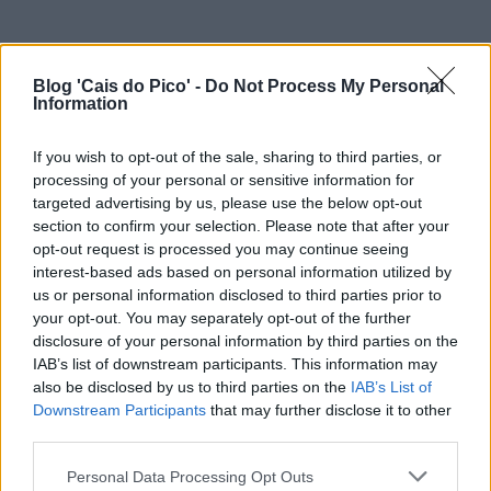
Blog 'Cais do Pico' -
Do Not Process My Personal
Information
If you wish to opt-out of the sale, sharing to third parties, or
processing of your personal or sensitive information for
targeted advertising by us, please use the below opt-out
section to confirm your selection. Please note that after your
opt-out request is processed you may continue seeing
interest-based ads based on personal information utilized by
us or personal information disclosed to third parties prior to
your opt-out. You may separately opt-out of the further
disclosure of your personal information by third parties on the
IAB’s list of downstream participants. This information may
also be disclosed by us to third parties on the
IAB’s List of
Downstream Participants
that may further disclose it to other
third parties.
Personal Data Processing Opt Outs