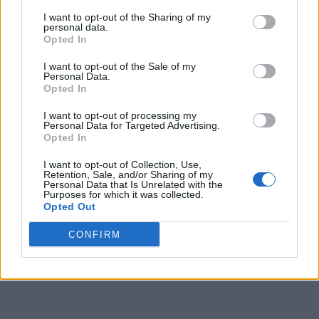
I want to opt-out of the Sharing of my
personal data.
Opted In
I want to opt-out of the Sale of my
Personal Data.
Opted In
I want to opt-out of processing my
Personal Data for Targeted Advertising.
Opted In
I want to opt-out of Collection, Use,
Retention, Sale, and/or Sharing of my
Personal Data that Is Unrelated with the
Purposes for which it was collected.
Opted Out
CONFIRM