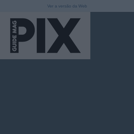
Ver a versão da Web