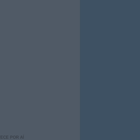
ECE POR AÍ