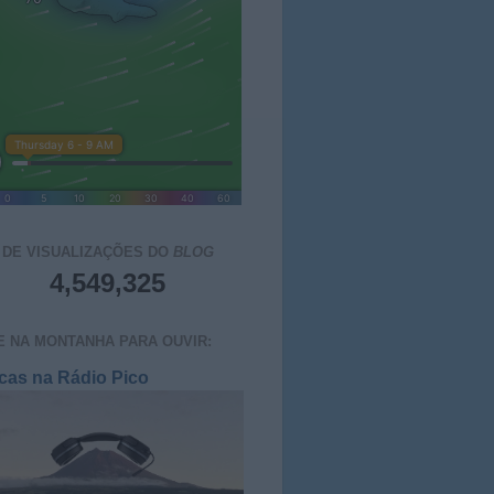
 DE VISUALIZAÇÕES DO
BLOG
4,549,325
E NA MONTANHA PARA OUVIR:
cas na Rádio Pico