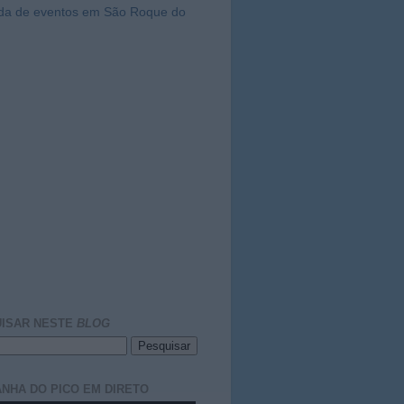
da de eventos em São Roque do
ISAR NESTE
BLOG
NHA DO PICO EM DIRETO