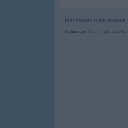
Mensagem mais recente
Subscrever:
Enviar feedback (Ato