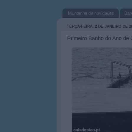
Montanha de novidades
Bar
TERÇA-FEIRA, 2 DE JANEIRO DE 2
Primeiro Banho do Ano de 