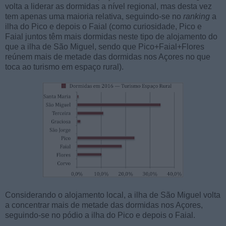
volta a liderar as dormidas a nível regional, mas desta vez
tem apenas uma maioria relativa, seguindo-se no
ranking
a
ilha do Pico e depois o Faial (como curiosidade, Pico e
Faial juntos têm mais dormidas neste tipo de alojamento do
que a ilha de São Miguel, sendo que Pico+Faial+Flores
reúnem mais de metade das dormidas nos Açores no que
toca ao turismo em espaço rural).
Considerando o alojamento local, a ilha de São Miguel volta
a concentrar mais de metade das dormidas nos Açores,
seguindo-se no pódio a ilha do Pico e depois o Faial.