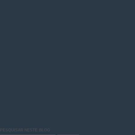
PESQUISAR NESTE
BLOG