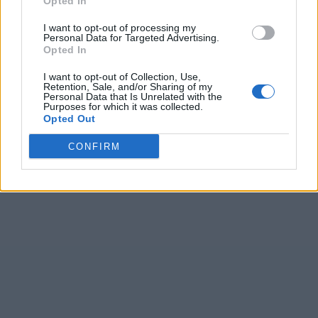
Opted In
I want to opt-out of processing my
Personal Data for Targeted Advertising.
Opted In
I want to opt-out of Collection, Use,
Retention, Sale, and/or Sharing of my
Personal Data that Is Unrelated with the
Purposes for which it was collected.
Opted Out
CONFIRM