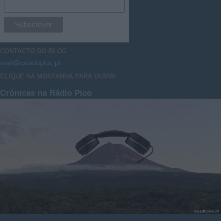
CONTACTO DO
BLOG
mail@caisdopico.pt
CLIQUE NA MONTANHA PARA OUVIR:
Crónicas na Rádio Pico