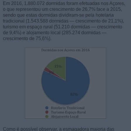
Em 2016, 1.880.072 dormidas foram efetuadas nos Açores,
o que representou um crescimento de 26,7% face a 2015,
sendo que estas dormidas dividiram-se pela hotelaria
tradicional (1.543.588 dormidas — crescimento de 21,1%),
turismo em espaço rural (51.210 dormidas — crescimento
de 9,4%) e alojamento local (285.274 dormidas —
crescimento de 75,6%).
Como é possível observar, a esmagadora maioria das