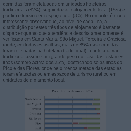
dormidas foram efetuadas em unidades hoteleiras
tradicionais (82%), seguindo-se o alojamento local (15%) e
por fim o turismo em espaço rural (3%). No entanto, é muito
interessante observar que, ao nível de cada ilha, a
distribuição por estes três tipos de alojamento é bastante
díspar: enquanto que a tendência descrita anteriormente é
verificada em Santa Maria, São Miguel, Terceira e Graciosa
(onde, em todas estas ilhas, mais de 85% das dormidas
foram efetuadas na hotelaria tradicional), a hotelaria não
tradicional assume um grande peso no caso das restantes
ilhas (sempre acima dos 25%), destacando-se as ilhas do
Pico e das Flores, onde pelo menos metade das estadias
foram efetuadas ou em espaços de turismo rural ou em
unidades de alojamento local.