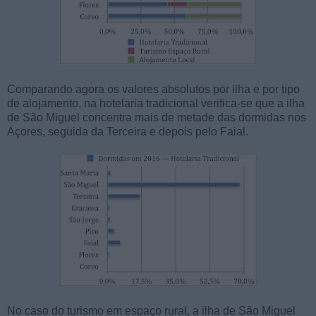
Comparando agora os valores absolutos por ilha e por tipo
de alojamento, na hotelaria tradicional verifica-se que a ilha
de São Miguel concentra mais de metade das dormidas nos
Açores, seguida da Terceira e depois pelo Faial.
No caso do turismo em espaço rural, a ilha de São Miguel