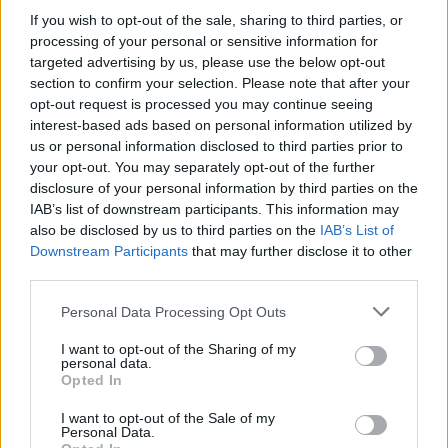
If you wish to opt-out of the sale, sharing to third parties, or
processing of your personal or sensitive information for
targeted advertising by us, please use the below opt-out
section to confirm your selection. Please note that after your
opt-out request is processed you may continue seeing
interest-based ads based on personal information utilized by
us or personal information disclosed to third parties prior to
your opt-out. You may separately opt-out of the further
disclosure of your personal information by third parties on the
IAB’s list of downstream participants. This information may
also be disclosed by us to third parties on the
IAB’s List of
Downstream Participants
that may further disclose it to other
third parties.
Personal Data Processing Opt Outs
I want to opt-out of the Sharing of my
personal data.
Opted In
I want to opt-out of the Sale of my
Personal Data.