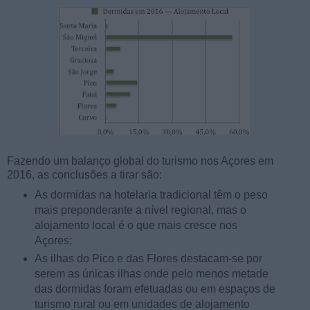
Fazendo um balanço global do turismo nos Açores em
2016, as conclusões a tirar são:
As dormidas na hotelaria tradicional têm o peso
mais preponderante a nível regional, mas o
alojamento local é o que mais cresce nos
Açores;
As ilhas do Pico e das Flores destacam-se por
serem as únicas ilhas onde pelo menos metade
das dormidas foram efetuadas ou em espaços de
turismo rural ou em unidades de alojamento