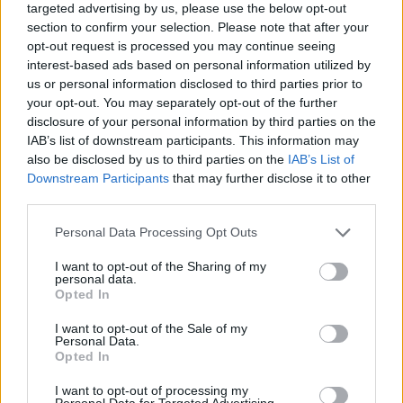
targeted advertising by us, please use the below opt-out
section to confirm your selection. Please note that after your
opt-out request is processed you may continue seeing
interest-based ads based on personal information utilized by
us or personal information disclosed to third parties prior to
your opt-out. You may separately opt-out of the further
disclosure of your personal information by third parties on the
IAB’s list of downstream participants. This information may
also be disclosed by us to third parties on the
IAB’s List of
Downstream Participants
that may further disclose it to other
third parties.
Personal Data Processing Opt Outs
I want to opt-out of the Sharing of my
personal data.
Opted In
I want to opt-out of the Sale of my
Personal Data.
Opted In
I want to opt-out of processing my
Personal Data for Targeted Advertising.