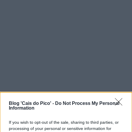
Blog 'Cais do Pico' -
Do Not Process My Personal
Information
If you wish to opt-out of the sale, sharing to third parties, or
processing of your personal or sensitive information for