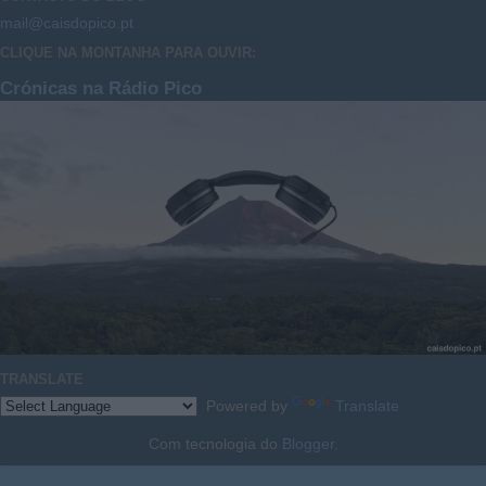
mail@caisdopico.pt
CLIQUE NA MONTANHA PARA OUVIR:
Crónicas na Rádio Pico
TRANSLATE
Powered by
Translate
Com tecnologia do
Blogger
.