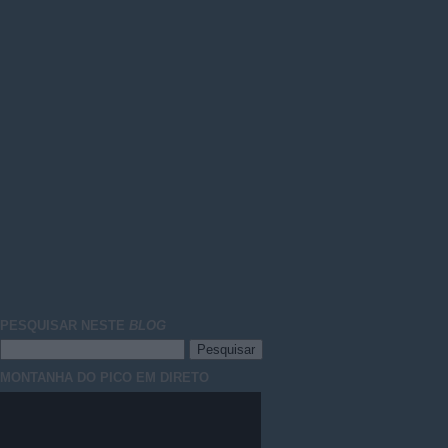
PESQUISAR NESTE
BLOG
MONTANHA DO PICO EM DIRETO