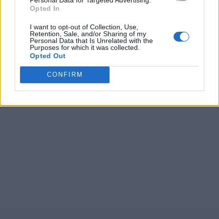
Opted In
I want to opt-out of Collection, Use,
Retention, Sale, and/or Sharing of my
Personal Data that Is Unrelated with the
Purposes for which it was collected.
Opted Out
CONFIRM