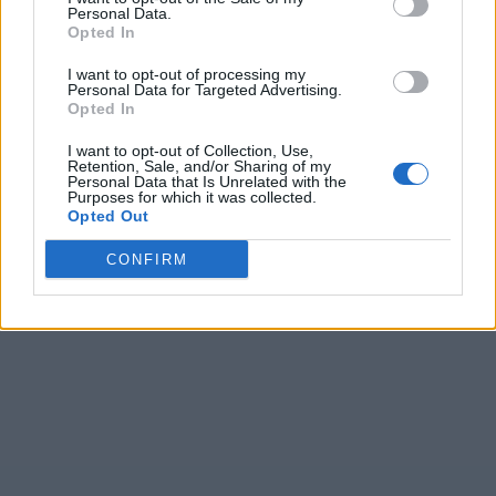
Personal Data.
Opted In
I want to opt-out of processing my
Personal Data for Targeted Advertising.
Opted In
I want to opt-out of Collection, Use,
Retention, Sale, and/or Sharing of my
Personal Data that Is Unrelated with the
Purposes for which it was collected.
Opted Out
CONFIRM