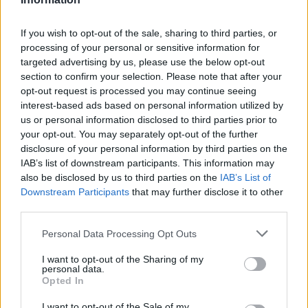
If you wish to opt-out of the sale, sharing to third parties, or
processing of your personal or sensitive information for
targeted advertising by us, please use the below opt-out
section to confirm your selection. Please note that after your
opt-out request is processed you may continue seeing
interest-based ads based on personal information utilized by
us or personal information disclosed to third parties prior to
your opt-out. You may separately opt-out of the further
disclosure of your personal information by third parties on the
IAB’s list of downstream participants. This information may
also be disclosed by us to third parties on the
IAB’s List of
Downstream Participants
that may further disclose it to other
third parties.
Personal Data Processing Opt Outs
I want to opt-out of the Sharing of my
personal data.
Opted In
I want to opt-out of the Sale of my