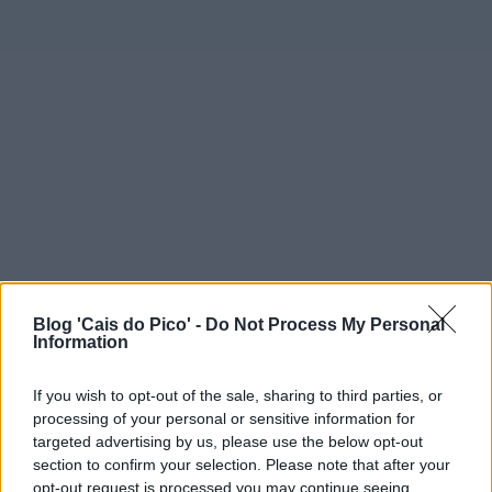
Blog 'Cais do Pico' -
Do Not Process My Personal
Information
If you wish to opt-out of the sale, sharing to third parties, or
processing of your personal or sensitive information for
targeted advertising by us, please use the below opt-out
section to confirm your selection. Please note that after your
opt-out request is processed you may continue seeing