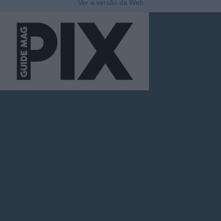
Ver a versão da Web