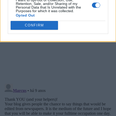
Retention, Sale, and/or Sharing of my
Personal Data that Is Unrelated with the
Purposes for which it was collected.
Opted Out
CONFIRM