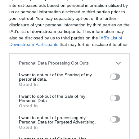
interest-based ads based on personal information utilized by
us or personal information disclosed to third parties prior to
your opt-out. You may separately opt-out of the further
disclosure of your personal information by third parties on the
IAB’s list of downstream participants. This information may
also be disclosed by us to third parties on the
IAB’s List of
Downstream Participants
that may further disclose it to other
third parties.
Personal Data Processing Opt Outs
I want to opt-out of the Sharing of my
personal data.
Opted In
I want to opt-out of the Sale of my
Personal Data.
Opted In
I want to opt-out of processing my
Personal Data for Targeted Advertising.
Opted In
I want to opt-out of Collection, Use,