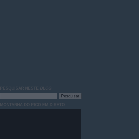
PESQUISAR NESTE
BLOG
MONTANHA DO PICO EM DIRETO