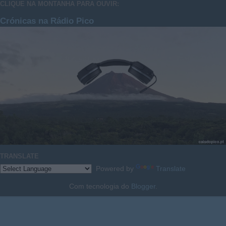
CLIQUE NA MONTANHA PARA OUVIR:
Crónicas na Rádio Pico
TRANSLATE
Powered by
Translate
Com tecnologia do
Blogger
.