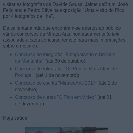
visitar as fotografias de Davide Sousa, Jaime deBrum, José
Feliciano e Pedro Silva na exposição "Uma visão do Pico
por 4 fotógrafos da ilha".
De salientar ainda que encontram-se abertos ao público
vários concursos da MiratecArts, nomeadamente (o
link
associado a cada concurso remete para mais informações
sobre o mesmo):
Concurso de fotografia "Fotografando o Bremim
da Montanha"
(até 30 de outubro);
Concurso de fotografia "Os Pontos Mais Altos de
Portugal"
(até 1 de novembro);
Concurso de escrita "MiratecArts 2017"
(até 1 de
novembro);
Concurso de curtas "O Pico em Vídeo"
(até 21
de dezembro).
Haja saúde!