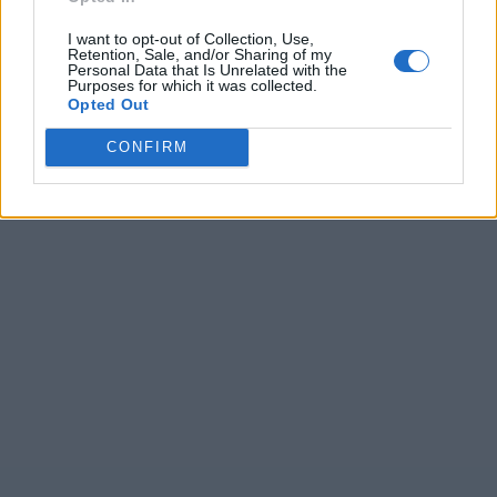
I want to opt-out of Collection, Use,
Retention, Sale, and/or Sharing of my
Personal Data that Is Unrelated with the
Purposes for which it was collected.
Opted Out
CONFIRM