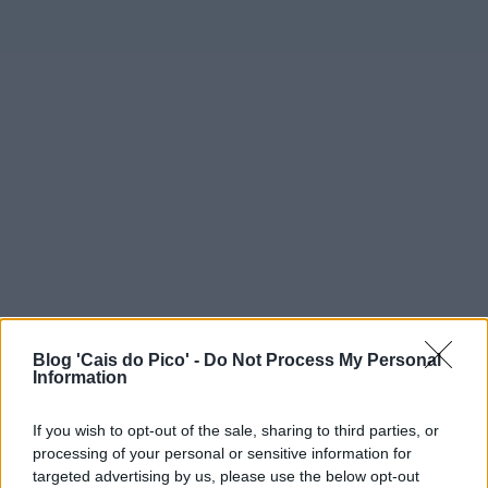
Blog 'Cais do Pico' -
Do Not Process My Personal
Information
If you wish to opt-out of the sale, sharing to third parties, or
processing of your personal or sensitive information for
targeted advertising by us, please use the below opt-out