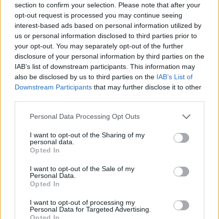
section to confirm your selection. Please note that after your
opt-out request is processed you may continue seeing
interest-based ads based on personal information utilized by
us or personal information disclosed to third parties prior to
your opt-out. You may separately opt-out of the further
disclosure of your personal information by third parties on the
IAB’s list of downstream participants. This information may
also be disclosed by us to third parties on the
IAB’s List of
Downstream Participants
that may further disclose it to other
third parties.
Personal Data Processing Opt Outs
I want to opt-out of the Sharing of my
personal data.
Opted In
I want to opt-out of the Sale of my
Personal Data.
Opted In
I want to opt-out of processing my
Personal Data for Targeted Advertising.
Opted In