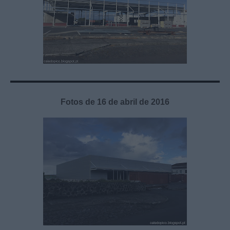
Fotos de 16 de abril de 2016