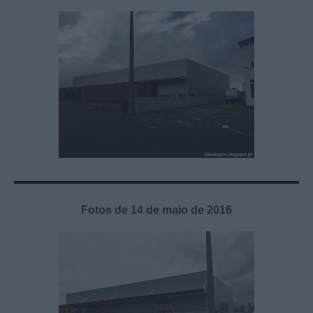
Fotos de 14 de maio de 2016