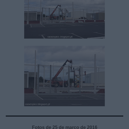
Fotos de 25 de março de 2016