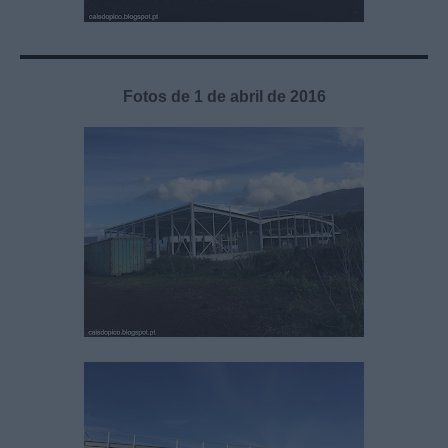
Fotos de 1 de abril de 2016