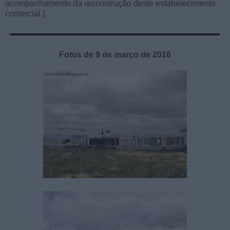
acompanhamento da reconstrução deste estabelecimento
comercial.]
Fotos de 9 de março de 2016