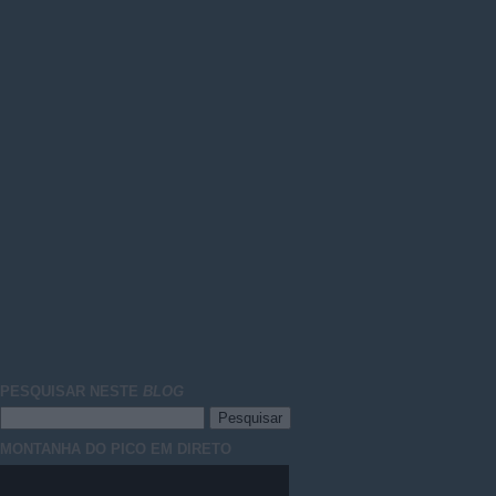
PESQUISAR NESTE
BLOG
MONTANHA DO PICO EM DIRETO