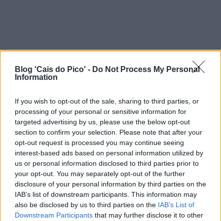
Blog 'Cais do Pico' -
Do Not Process My Personal
Information
If you wish to opt-out of the sale, sharing to third parties, or
processing of your personal or sensitive information for
targeted advertising by us, please use the below opt-out
section to confirm your selection. Please note that after your
opt-out request is processed you may continue seeing
interest-based ads based on personal information utilized by
us or personal information disclosed to third parties prior to
your opt-out. You may separately opt-out of the further
disclosure of your personal information by third parties on the
IAB’s list of downstream participants. This information may
also be disclosed by us to third parties on the
IAB’s List of
Downstream Participants
that may further disclose it to other