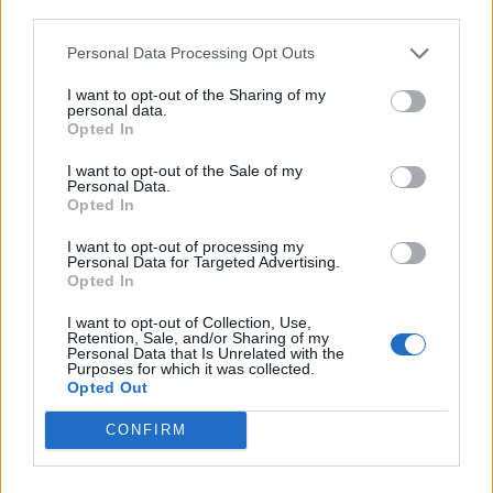
third parties.
Personal Data Processing Opt Outs
I want to opt-out of the Sharing of my
personal data.
Opted In
I want to opt-out of the Sale of my
Personal Data.
Opted In
I want to opt-out of processing my
Personal Data for Targeted Advertising.
Opted In
I want to opt-out of Collection, Use,
Retention, Sale, and/or Sharing of my
Personal Data that Is Unrelated with the
Purposes for which it was collected.
Opted Out
CONFIRM