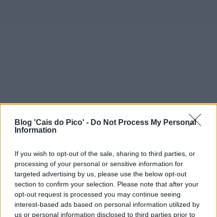
Blog 'Cais do Pico' -
Do Not Process My Personal
Information
If you wish to opt-out of the sale, sharing to third parties, or
processing of your personal or sensitive information for
targeted advertising by us, please use the below opt-out
section to confirm your selection. Please note that after your
opt-out request is processed you may continue seeing
interest-based ads based on personal information utilized by
us or personal information disclosed to third parties prior to