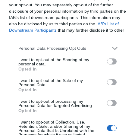
your opt-out. You may separately opt-out of the further
disclosure of your personal information by third parties on the
IAB’s list of downstream participants. This information may
also be disclosed by us to third parties on the
IAB’s List of
Downstream Participants
that may further disclose it to other
third parties.
Personal Data Processing Opt Outs
I want to opt-out of the Sharing of my
personal data.
Opted In
I want to opt-out of the Sale of my
Personal Data.
Opted In
I want to opt-out of processing my
Personal Data for Targeted Advertising.
Opted In
I want to opt-out of Collection, Use,
Retention, Sale, and/or Sharing of my
Personal Data that Is Unrelated with the
Purposes for which it was collected.