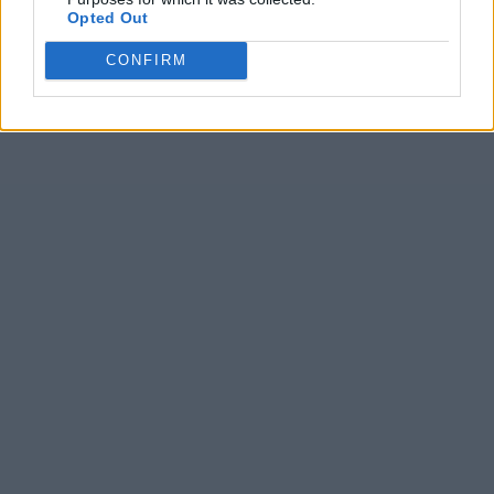
Opted Out
CONFIRM