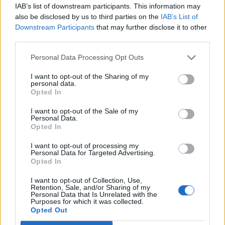
IAB’s list of downstream participants. This information may
also be disclosed by us to third parties on the
IAB’s List of
Downstream Participants
that may further disclose it to other
third parties.
Personal Data Processing Opt Outs
I want to opt-out of the Sharing of my
personal data.
Opted In
I want to opt-out of the Sale of my
Personal Data.
Opted In
I want to opt-out of processing my
Personal Data for Targeted Advertising.
Opted In
I want to opt-out of Collection, Use,
Retention, Sale, and/or Sharing of my
Personal Data that Is Unrelated with the
Purposes for which it was collected.
Opted Out