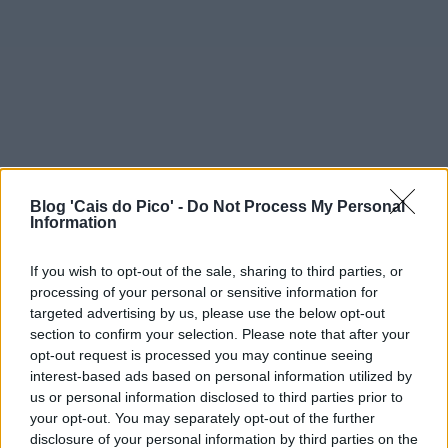
Blog 'Cais do Pico' -
Do Not Process My Personal
Information
If you wish to opt-out of the sale, sharing to third parties, or
processing of your personal or sensitive information for
targeted advertising by us, please use the below opt-out
section to confirm your selection. Please note that after your
opt-out request is processed you may continue seeing
interest-based ads based on personal information utilized by
us or personal information disclosed to third parties prior to
your opt-out. You may separately opt-out of the further
disclosure of your personal information by third parties on the