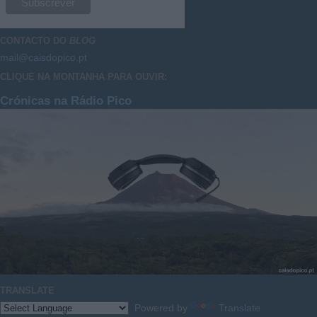
CONTACTO DO
BLOG
mail@caisdopico.pt
CLIQUE NA MONTANHA PARA OUVIR:
Crónicas na Rádio Pico
TRANSLATE
Powered by
Translate