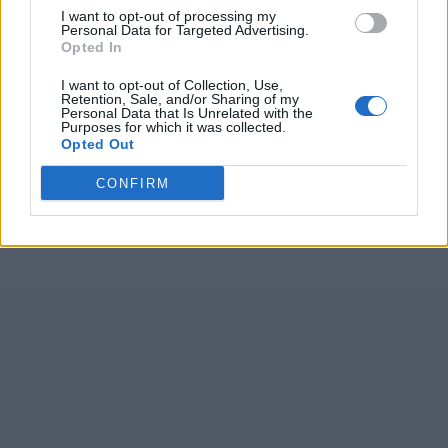
I want to opt-out of processing my
Personal Data for Targeted Advertising.
Opted In
I want to opt-out of Collection, Use,
Retention, Sale, and/or Sharing of my
Personal Data that Is Unrelated with the
Purposes for which it was collected.
Opted Out
CONFIRM