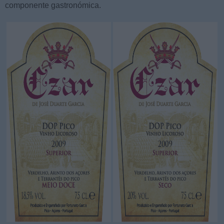
componente gastronómica.