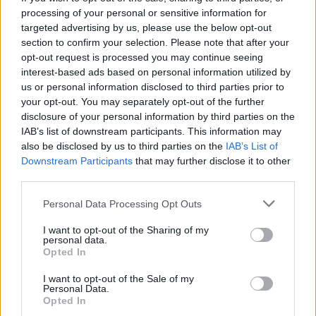
processing of your personal or sensitive information for
targeted advertising by us, please use the below opt-out
section to confirm your selection. Please note that after your
opt-out request is processed you may continue seeing
interest-based ads based on personal information utilized by
us or personal information disclosed to third parties prior to
your opt-out. You may separately opt-out of the further
disclosure of your personal information by third parties on the
IAB’s list of downstream participants. This information may
also be disclosed by us to third parties on the
IAB’s List of
Downstream Participants
that may further disclose it to other
third parties.
Personal Data Processing Opt Outs
I want to opt-out of the Sharing of my
personal data.
Opted In
I want to opt-out of the Sale of my
Personal Data.
Opted In