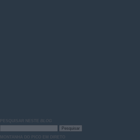
PESQUISAR NESTE
BLOG
MONTANHA DO PICO EM DIRETO