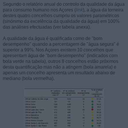
Segundo o relatório anual do controlo da qualidade da água
para consumo humano nos Açores (
link
), a água da torneira
destes quatro concelhos cumpriu os valores paramétricos
(sinónimo da excelência da qualidade da água) em 100%
das análises efectuadas (ver tabela anexa).
A qualidade da água é qualificada como de "bom
desempenho" quando a percentagem de "água segura" é
superior a 99%. Nos Açores existem 10 concelhos que
apresentam água de "bom desempenho" (indicados com
bola verde na tabela), outros 8 concelhos estão próximos
desta quantificação mas não a atingem (bola amarela) e
apenas um concelho apresenta um resultado abaixo de
mediano (bola vermelha).