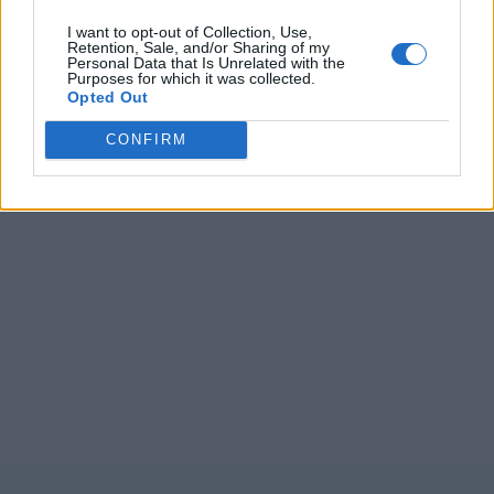
I want to opt-out of Collection, Use,
Retention, Sale, and/or Sharing of my
Personal Data that Is Unrelated with the
Purposes for which it was collected.
Opted Out
CONFIRM