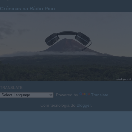
Crónicas na Rádio Pico
TRANSLATE
Powered by
Translate
Com tecnologia do
Blogger
.