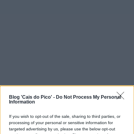
Blog 'Cais do Pico' -
Do Not Process My Personal
Information
If you wish to opt-out of the sale, sharing to third parties, or
processing of your personal or sensitive information for
targeted advertising by us, please use the below opt-out