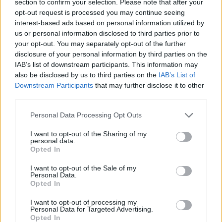
section to confirm your selection. Please note that after your
opt-out request is processed you may continue seeing
interest-based ads based on personal information utilized by
us or personal information disclosed to third parties prior to
your opt-out. You may separately opt-out of the further
disclosure of your personal information by third parties on the
IAB’s list of downstream participants. This information may
also be disclosed by us to third parties on the
IAB’s List of
Downstream Participants
that may further disclose it to other
third parties.
Personal Data Processing Opt Outs
I want to opt-out of the Sharing of my
personal data.
Opted In
I want to opt-out of the Sale of my
Personal Data.
Opted In
I want to opt-out of processing my
Personal Data for Targeted Advertising.
Opted In