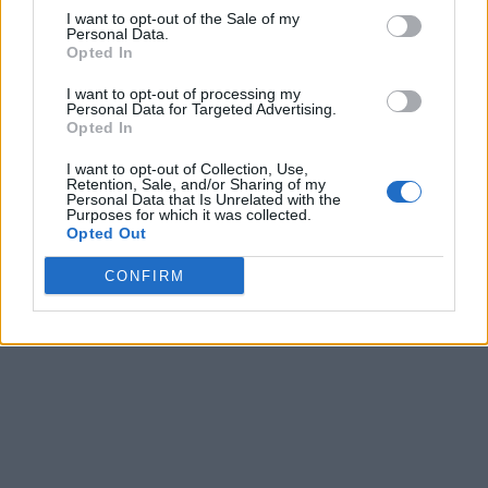
I want to opt-out of the Sale of my
Personal Data.
Opted In
I want to opt-out of processing my
Personal Data for Targeted Advertising.
Opted In
I want to opt-out of Collection, Use,
Retention, Sale, and/or Sharing of my
Personal Data that Is Unrelated with the
Purposes for which it was collected.
Opted Out
CONFIRM