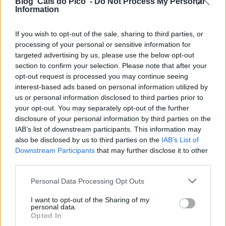
Blog 'Cais do Pico' -
Do Not Process My Personal
Information
If you wish to opt-out of the sale, sharing to third parties, or
processing of your personal or sensitive information for
targeted advertising by us, please use the below opt-out
section to confirm your selection. Please note that after your
opt-out request is processed you may continue seeing
interest-based ads based on personal information utilized by
us or personal information disclosed to third parties prior to
your opt-out. You may separately opt-out of the further
disclosure of your personal information by third parties on the
IAB’s list of downstream participants. This information may
also be disclosed by us to third parties on the
IAB’s List of
Downstream Participants
that may further disclose it to other
third parties.
Personal Data Processing Opt Outs
I want to opt-out of the Sharing of my
personal data.
Opted In