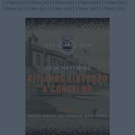
|
Vídeo (v)
|
Vídeo (vi)
|
Vídeo (vii)
|
Vídeo (viii)
|
Vídeo (ix)
|
Vídeo (x)
|
Vídeo (xi)
|
Vídeo (xii)
|
Vídeo (xiii)
|
Vídeo (xiv)