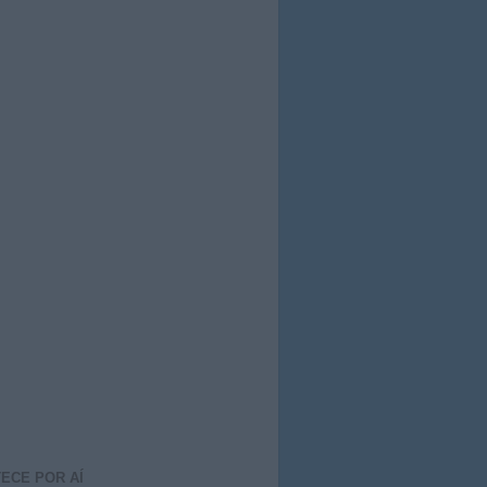
ECE POR AÍ