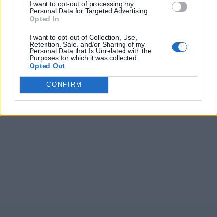
I want to opt-out of processing my
Personal Data for Targeted Advertising.
Opted In
I want to opt-out of Collection, Use,
Retention, Sale, and/or Sharing of my
Personal Data that Is Unrelated with the
Purposes for which it was collected.
Opted Out
CONFIRM