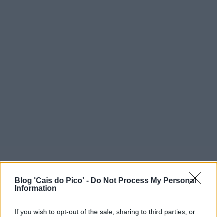
Blog 'Cais do Pico' -
Do Not Process My Personal
Information
If you wish to opt-out of the sale, sharing to third parties, or