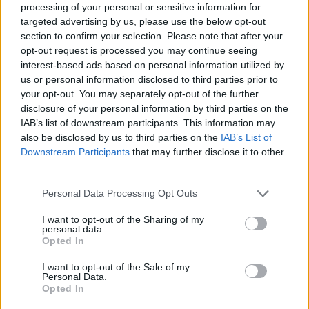
processing of your personal or sensitive information for
targeted advertising by us, please use the below opt-out
section to confirm your selection. Please note that after your
opt-out request is processed you may continue seeing
interest-based ads based on personal information utilized by
us or personal information disclosed to third parties prior to
your opt-out. You may separately opt-out of the further
disclosure of your personal information by third parties on the
IAB’s list of downstream participants. This information may
also be disclosed by us to third parties on the
IAB’s List of
Downstream Participants
that may further disclose it to other
third parties.
Personal Data Processing Opt Outs
I want to opt-out of the Sharing of my
personal data.
Opted In
I want to opt-out of the Sale of my
Personal Data.
Opted In