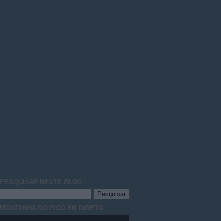
PESQUISAR NESTE
BLOG
MONTANHA DO PICO EM DIRETO