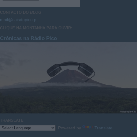
CONTACTO DO
BLOG
mail@caisdopico.pt
CLIQUE NA MONTANHA PARA OUVIR:
Crónicas na Rádio Pico
TRANSLATE
Powered by
Translate