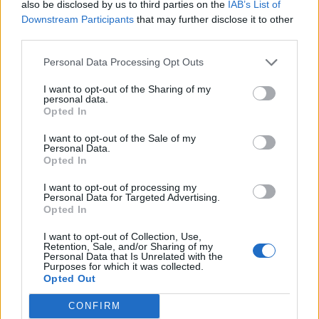
also be disclosed by us to third parties on the
IAB’s List of
Downstream Participants
that may further disclose it to other
third parties.
Personal Data Processing Opt Outs
I want to opt-out of the Sharing of my
personal data.
Opted In
I want to opt-out of the Sale of my
Personal Data.
Opted In
I want to opt-out of processing my
Personal Data for Targeted Advertising.
Opted In
I want to opt-out of Collection, Use,
Retention, Sale, and/or Sharing of my
Personal Data that Is Unrelated with the
Purposes for which it was collected.
Opted Out
CONFIRM