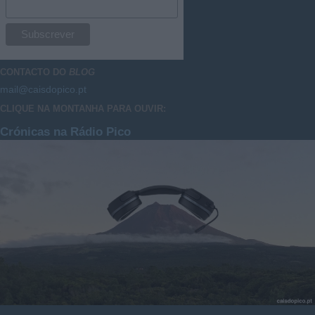
CONTACTO DO
BLOG
mail@caisdopico.pt
CLIQUE NA MONTANHA PARA OUVIR:
Crónicas na Rádio Pico