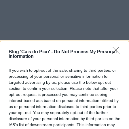
Blog 'Cais do Pico' -
Do Not Process My Personal
Information
If you wish to opt-out of the sale, sharing to third parties, or
processing of your personal or sensitive information for
targeted advertising by us, please use the below opt-out
section to confirm your selection. Please note that after your
opt-out request is processed you may continue seeing
interest-based ads based on personal information utilized by
us or personal information disclosed to third parties prior to
your opt-out. You may separately opt-out of the further
disclosure of your personal information by third parties on the
IAB’s list of downstream participants. This information may