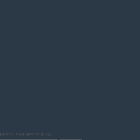
PESQUISAR NESTE
BLOG