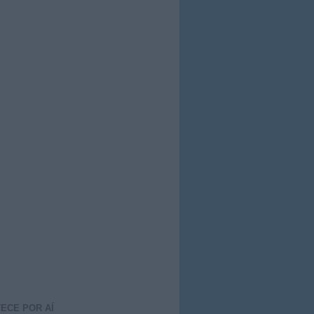
ECE POR AÍ