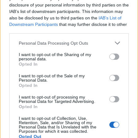
disclosure of your personal information by third parties on the
IAB’s list of downstream participants. This information may
also be disclosed by us to third parties on the
IAB’s List of
Downstream Participants
that may further disclose it to other
third parties.
Personal Data Processing Opt Outs
I want to opt-out of the Sharing of my
personal data.
Opted In
I want to opt-out of the Sale of my
Personal Data.
Opted In
I want to opt-out of processing my
Personal Data for Targeted Advertising.
Opted In
I want to opt-out of Collection, Use,
Retention, Sale, and/or Sharing of my
Personal Data that Is Unrelated with the
Purposes for which it was collected.
Opted Out