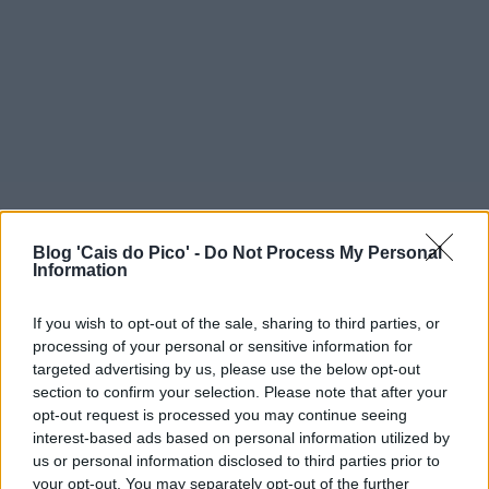
Blog 'Cais do Pico' -
Do Not Process My Personal
Information
If you wish to opt-out of the sale, sharing to third parties, or
processing of your personal or sensitive information for
targeted advertising by us, please use the below opt-out
section to confirm your selection. Please note that after your
opt-out request is processed you may continue seeing
interest-based ads based on personal information utilized by
us or personal information disclosed to third parties prior to
your opt-out. You may separately opt-out of the further