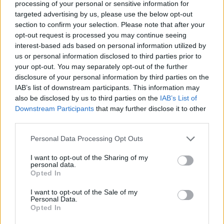
processing of your personal or sensitive information for
targeted advertising by us, please use the below opt-out
section to confirm your selection. Please note that after your
opt-out request is processed you may continue seeing
interest-based ads based on personal information utilized by
us or personal information disclosed to third parties prior to
your opt-out. You may separately opt-out of the further
disclosure of your personal information by third parties on the
IAB’s list of downstream participants. This information may
also be disclosed by us to third parties on the
IAB’s List of
Downstream Participants
that may further disclose it to other
third parties.
Personal Data Processing Opt Outs
I want to opt-out of the Sharing of my
personal data.
Opted In
I want to opt-out of the Sale of my
Personal Data.
Opted In