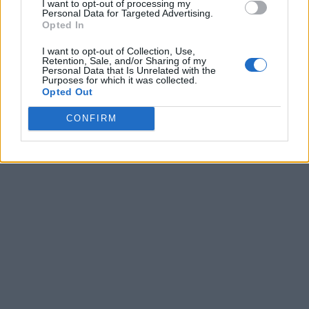
I want to opt-out of processing my
Personal Data for Targeted Advertising.
Opted In
I want to opt-out of Collection, Use,
Retention, Sale, and/or Sharing of my
Personal Data that Is Unrelated with the
Purposes for which it was collected.
Opted Out
CONFIRM