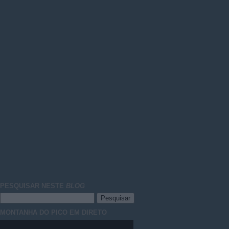
PESQUISAR NESTE
BLOG
MONTANHA DO PICO EM DIRETO