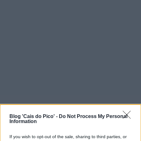
Blog 'Cais do Pico' -
Do Not Process My Personal
Information
If you wish to opt-out of the sale, sharing to third parties, or