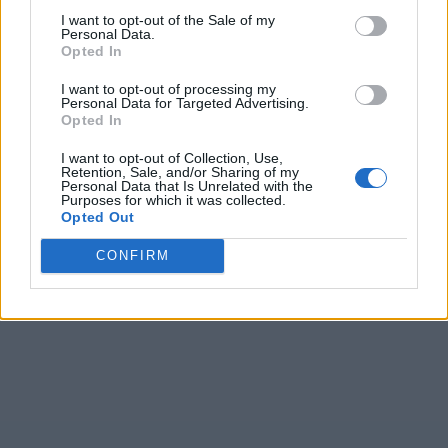
I want to opt-out of the Sale of my
Personal Data.
Opted In
I want to opt-out of processing my
Personal Data for Targeted Advertising.
Opted In
I want to opt-out of Collection, Use,
Retention, Sale, and/or Sharing of my
Personal Data that Is Unrelated with the
Purposes for which it was collected.
Opted Out
CONFIRM