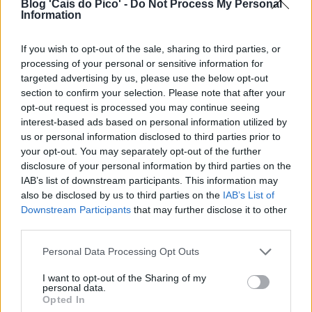
Blog 'Cais do Pico' -
Do Not Process My Personal
Information
If you wish to opt-out of the sale, sharing to third parties, or
processing of your personal or sensitive information for
targeted advertising by us, please use the below opt-out
section to confirm your selection. Please note that after your
opt-out request is processed you may continue seeing
interest-based ads based on personal information utilized by
us or personal information disclosed to third parties prior to
your opt-out. You may separately opt-out of the further
disclosure of your personal information by third parties on the
IAB’s list of downstream participants. This information may
also be disclosed by us to third parties on the
IAB’s List of
Downstream Participants
that may further disclose it to other
third parties.
Personal Data Processing Opt Outs
I want to opt-out of the Sharing of my
personal data.
Opted In